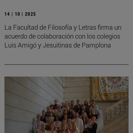
14 | 10 | 2025
La Facultad de Filosofía y Letras firma un
acuerdo de colaboración con los colegios
Luis Amigó y Jesuitinas de Pamplona