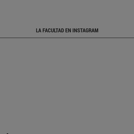
LA FACULTAD EN INSTAGRAM