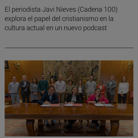
El periodista Javi Nieves (Cadena 100)
explora el papel del cristianismo en la
cultura actual en un nuevo podcast