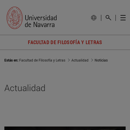
FACULTAD DE FILOSOFÍA Y LETRAS
Estás en:
Facultad de Filosofía y Letras
Actualidad
Noticias
Actualidad