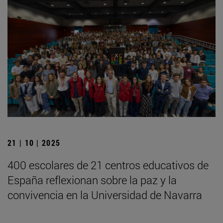
21 | 10 | 2025
400 escolares de 21 centros educativos de
España reflexionan sobre la paz y la
convivencia en la Universidad de Navarra