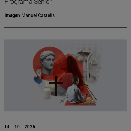
Programa Senior
Imagen
Manuel Castells
14 | 10 | 2025