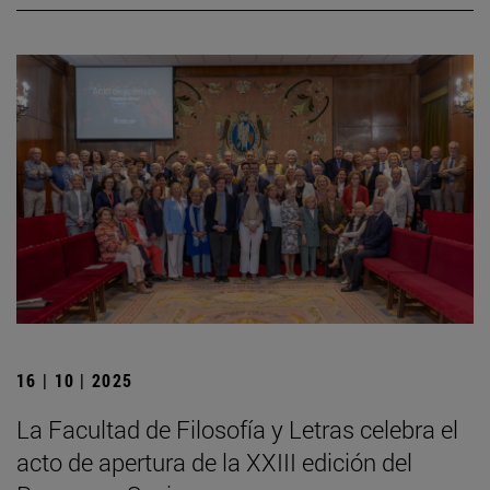
16 | 10 | 2025
La Facultad de Filosofía y Letras celebra el
acto de apertura de la XXIII edición del