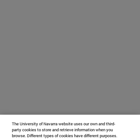
The University of Navarra website uses our own and third-
party cookies to store and retrieve information when you
browse. Different types of cookies have different purposes.