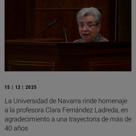
15 | 12 | 2025
La Universidad de Navarra rinde homenaje
a la profesora Clara Fernández Ladreda, en
agradecimiento a una trayectoria de más de
40 años