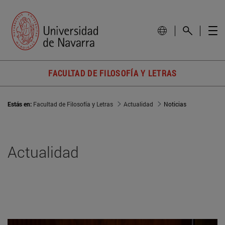
FACULTAD DE FILOSOFÍA Y LETRAS
Estás en:
Facultad de Filosofía y Letras
Actualidad
Noticias
Actualidad