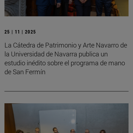
25 | 11 | 2025
La Cátedra de Patrimonio y Arte Navarro de
la Universidad de Navarra publica un
estudio inédito sobre el programa de mano
de San Fermín