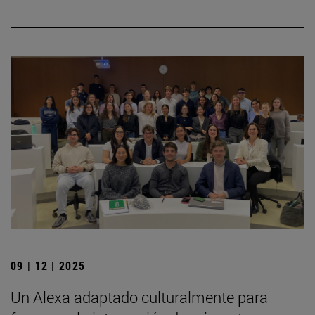
09 | 12 | 2025
Un Alexa adaptado culturalmente para