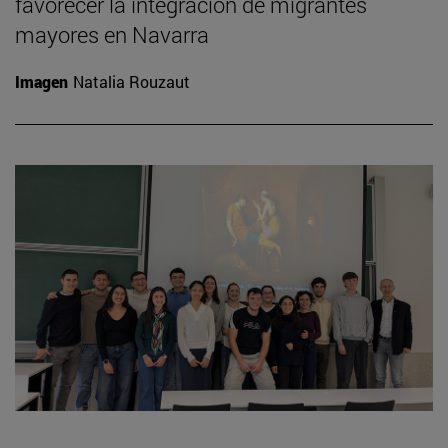
favorecer la integración de migrantes
mayores en Navarra
Imagen
Natalia Rouzaut