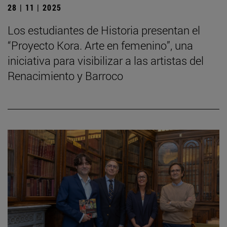
28 | 11 | 2025
Los estudiantes de Historia presentan el
“Proyecto Kora. Arte en femenino”, una
iniciativa para visibilizar a las artistas del
Renacimiento y Barroco