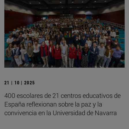
21 | 10 | 2025
400 escolares de 21 centros educativos de
España reflexionan sobre la paz y la
convivencia en la Universidad de Navarra