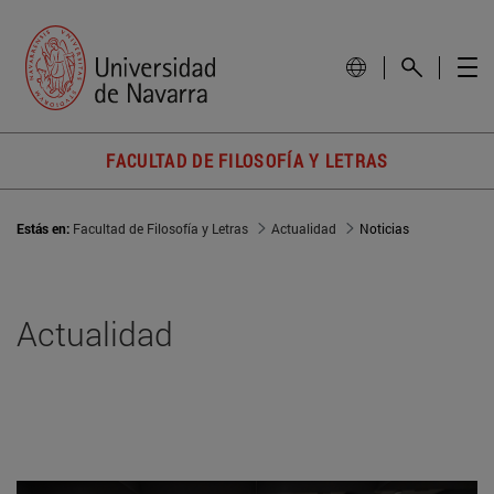
FACULTAD DE FILOSOFÍA Y LETRAS
Estás en:
Facultad de Filosofía y Letras
Actualidad
Noticias
Actualidad