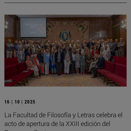
16 | 10 | 2025
La Facultad de Filosofía y Letras celebra el
acto de apertura de la XXIII edición del