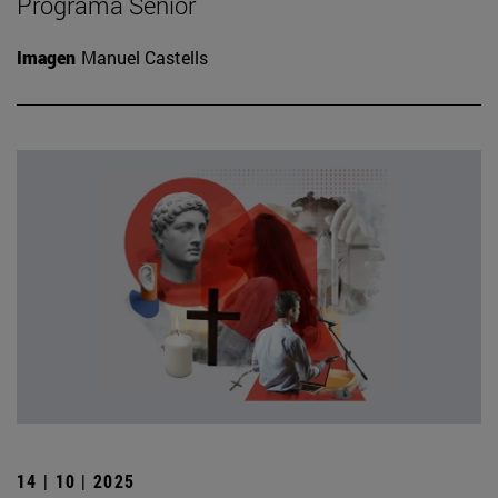
Programa Senior
Imagen
Manuel Castells
14 | 10 | 2025