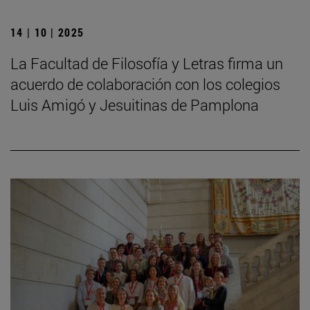
14 | 10 | 2025
La Facultad de Filosofía y Letras firma un
acuerdo de colaboración con los colegios
Luis Amigó y Jesuitinas de Pamplona