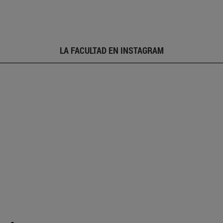
LA FACULTAD EN INSTAGRAM