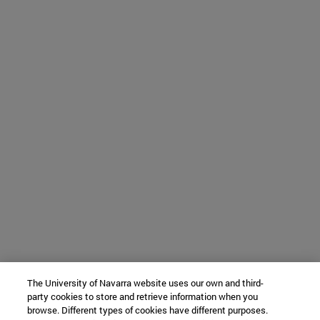
The University of Navarra website uses our own and third-
party cookies to store and retrieve information when you
browse. Different types of cookies have different purposes.