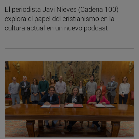
El periodista Javi Nieves (Cadena 100)
explora el papel del cristianismo en la
cultura actual en un nuevo podcast