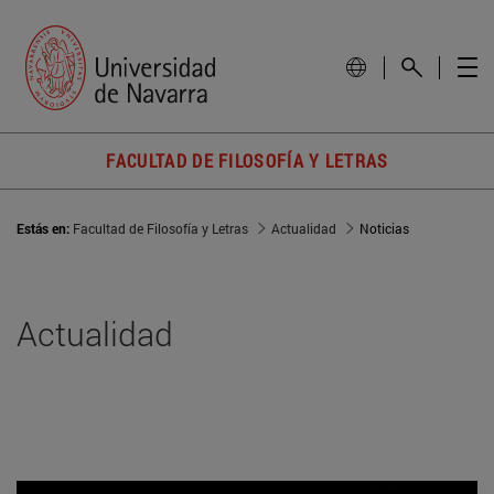
FACULTAD DE FILOSOFÍA Y LETRAS
Estás en:
Facultad de Filosofía y Letras
Actualidad
Noticias
Actualidad