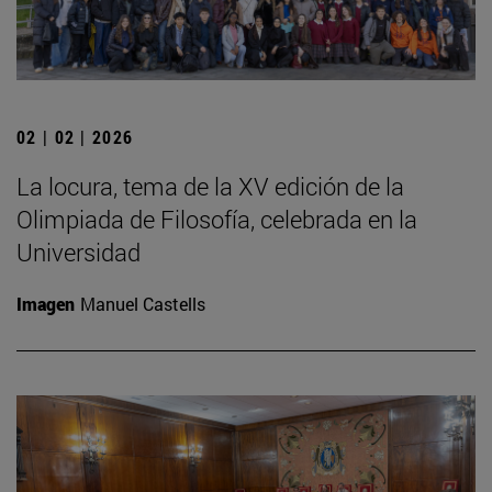
02 | 02 | 2026
La locura, tema de la XV edición de la
Olimpiada de Filosofía, celebrada en la
Universidad
Imagen
Manuel Castells