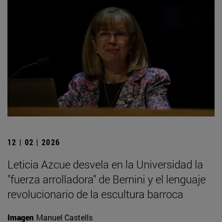
12 | 02 | 2026
Leticia Azcue desvela en la Universidad la
"fuerza arrolladora" de Bernini y el lenguaje
revolucionario de la escultura barroca
Imagen
Manuel Castells