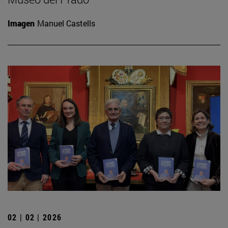
Imagen
Manuel Castells
02 | 02 | 2026