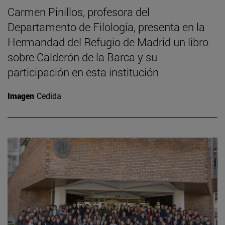
Carmen Pinillos, profesora del
Departamento de Filología, presenta en la
Hermandad del Refugio de Madrid un libro
sobre Calderón de la Barca y su
participación en esta institución
Imagen
Cedida