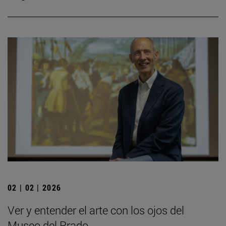
02 | 02 | 2026
Ver y entender el arte con los ojos del
Museo del Prado