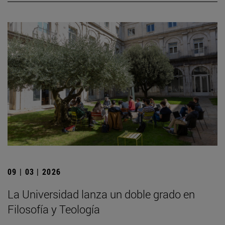
09 | 03 | 2026
La Universidad lanza un doble grado en
Filosofía y Teología