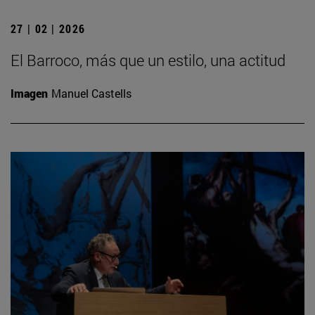
27 | 02 | 2026
El Barroco, más que un estilo, una actitud
Imagen
Manuel Castells