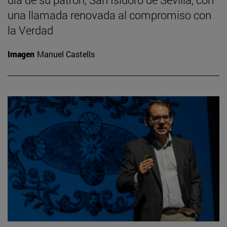
una llamada renovada al compromiso con
la Verdad
Imagen
Manuel Castells