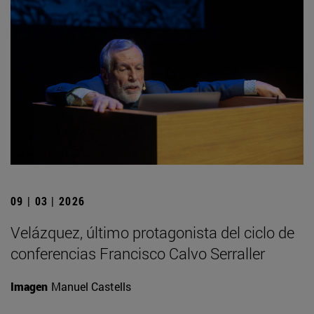
09 | 03 | 2026
Velázquez, último protagonista del ciclo de
conferencias Francisco Calvo Serraller
Imagen
Manuel Castells