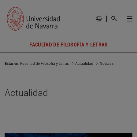
FACULTAD DE FILOSOFÍA Y LETRAS
Estás en:
Facultad de Filosofía y Letras
Actualidad
Noticias
Actualidad