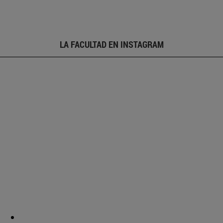
LA FACULTAD EN INSTAGRAM