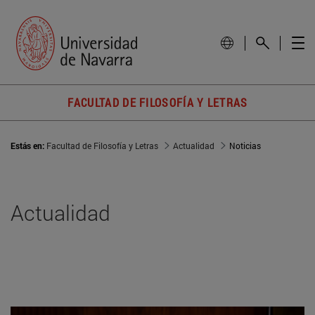
FACULTAD DE FILOSOFÍA Y LETRAS
Estás en:
Facultad de Filosofía y Letras
Actualidad
Noticias
Actualidad