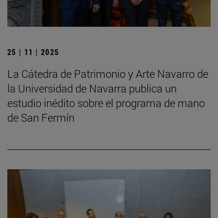
25 | 11 | 2025
La Cátedra de Patrimonio y Arte Navarro de
la Universidad de Navarra publica un
estudio inédito sobre el programa de mano
de San Fermín