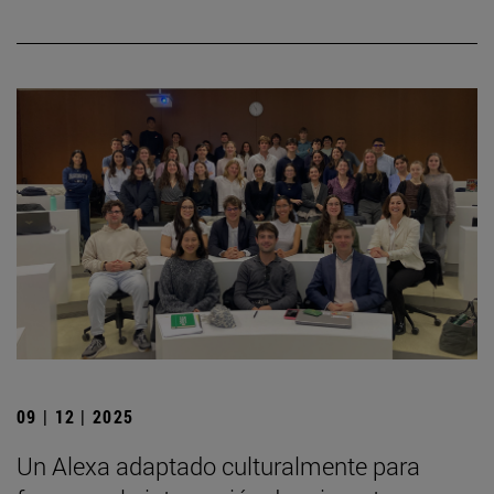
09 | 12 | 2025
Un Alexa adaptado culturalmente para