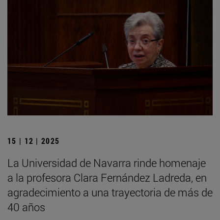
15 | 12 | 2025
La Universidad de Navarra rinde homenaje
a la profesora Clara Fernández Ladreda, en
agradecimiento a una trayectoria de más de
40 años