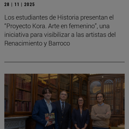
28 | 11 | 2025
Los estudiantes de Historia presentan el
“Proyecto Kora. Arte en femenino”, una
iniciativa para visibilizar a las artistas del
Renacimiento y Barroco