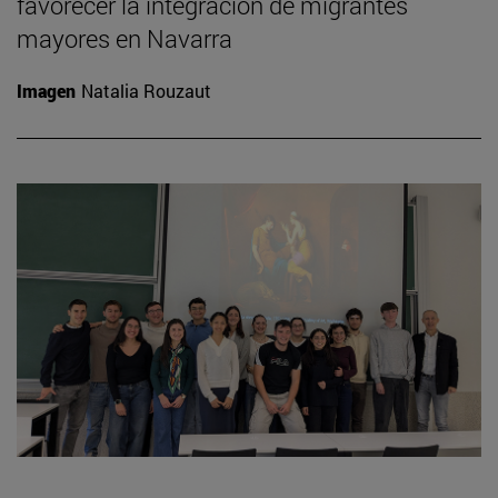
favorecer la integración de migrantes
mayores en Navarra
Imagen
Natalia Rouzaut