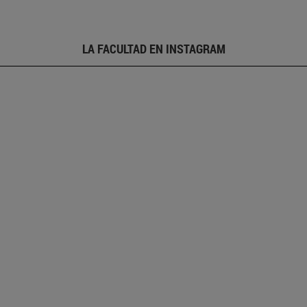
LA FACULTAD EN INSTAGRAM