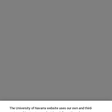
The University of Navarra website uses our own and third-