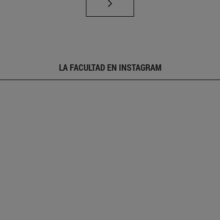
LA FACULTAD EN INSTAGRAM