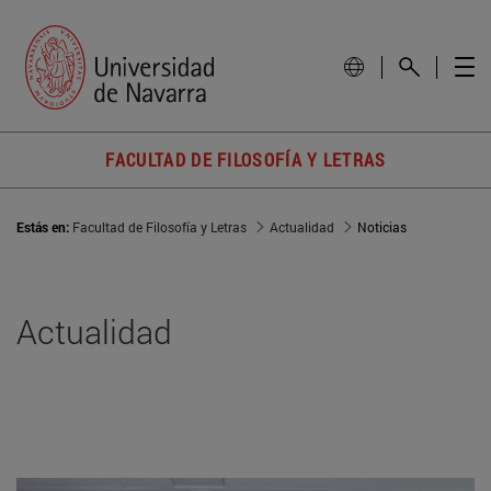
FACULTAD DE FILOSOFÍA Y LETRAS
Estás en:
Facultad de Filosofía y Letras
Actualidad
Noticias
Actualidad