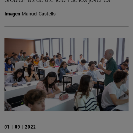
Imagen
Manuel Castells
01 | 09 | 2022