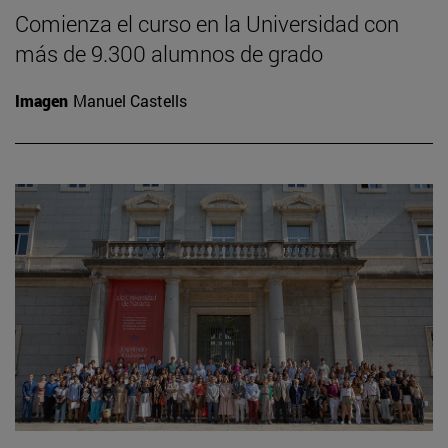
Comienza el curso en la Universidad con
más de 9.300 alumnos de grado
Imagen
Manuel Castells