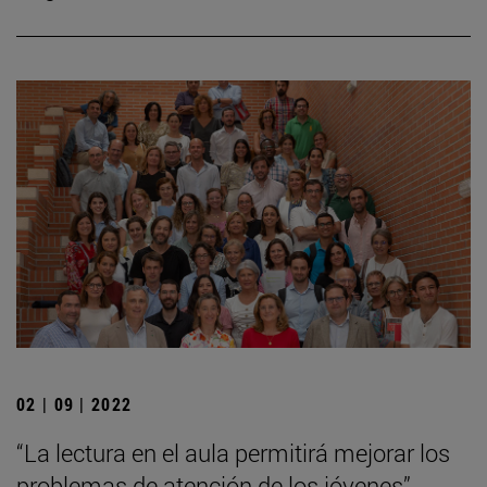
02 | 09 | 2022
“La lectura en el aula permitirá mejorar los
problemas de atención de los jóvenes”