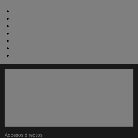
Accesos directos