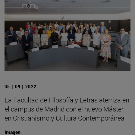
05 | 09 | 2022
La Facultad de Filosofía y Letras aterriza en
el campus de Madrid con el nuevo Máster
en Cristianismo y Cultura Contemporánea
Imagen