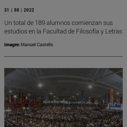
31 | 08 | 2022
Un total de 189 alumnos comienzan sus
estudios en la Facultad de Filosofía y Letras
Imagen
Manuel Castells