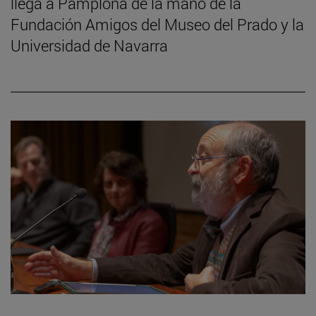
llega a Pamplona de la mano de la
Fundación Amigos del Museo del Prado y la
Universidad de Navarra