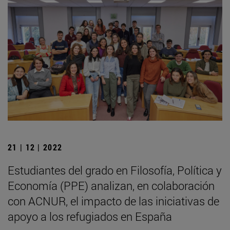
21 | 12 | 2022
Estudiantes del grado en Filosofía, Política y
Economía (PPE) analizan, en colaboración
con ACNUR, el impacto de las iniciativas de
apoyo a los refugiados en España