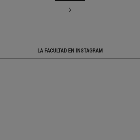
LA FACULTAD EN INSTAGRAM