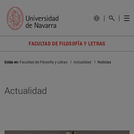
FACULTAD DE FILOSOFÍA Y LETRAS
Estás en:
Facultad de Filosofía y Letras
Actualidad
Noticias
Actualidad