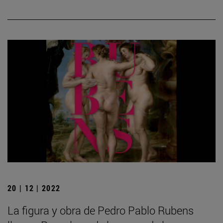
20 | 12 | 2022
La figura y obra de Pedro Pablo Rubens