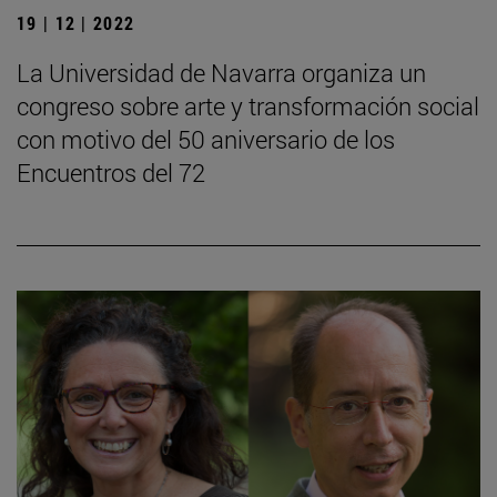
19 | 12 | 2022
La Universidad de Navarra organiza un
congreso sobre arte y transformación social
con motivo del 50 aniversario de los
Encuentros del 72