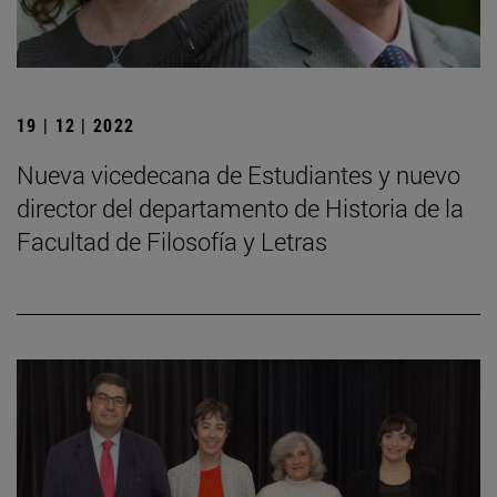
19 | 12 | 2022
Nueva vicedecana de Estudiantes y nuevo
director del departamento de Historia de la
Facultad de Filosofía y Letras