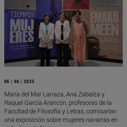
06 | 06 | 2023
María del Mar Larraza, Ana Zabalza y
Raquel García Arancón, profesoras de la
Facultad de Filosofía y Letras, comisarían
una exposición sobre mujeres navarras en