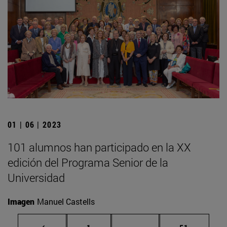
01 | 06 | 2023
101 alumnos han participado en la XX
edición del Programa Senior de la
Universidad
Imagen
Manuel Castells