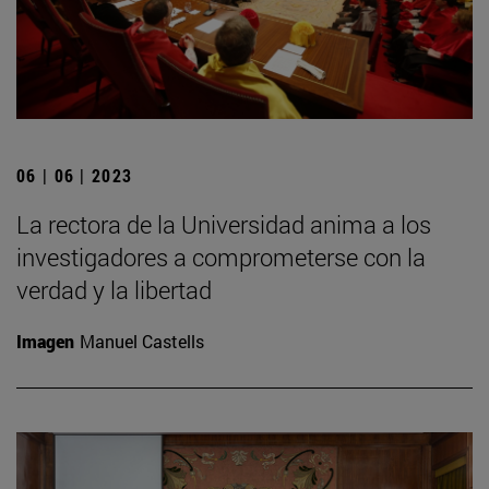
06 | 06 | 2023
La rectora de la Universidad anima a los
investigadores a comprometerse con la
verdad y la libertad
Imagen
Manuel Castells