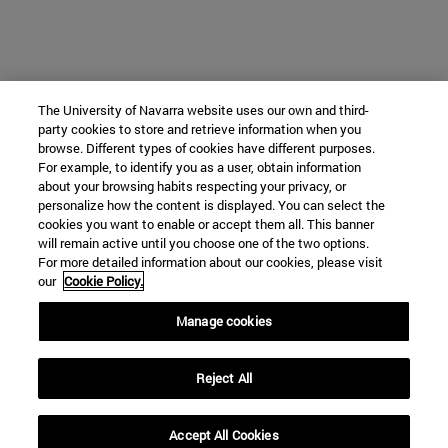
The University of Navarra website uses our own and third-
party cookies to store and retrieve information when you
browse. Different types of cookies have different purposes.
For example, to identify you as a user, obtain information
about your browsing habits respecting your privacy, or
personalize how the content is displayed. You can select the
cookies you want to enable or accept them all. This banner
will remain active until you choose one of the two options.
For more detailed information about our cookies, please visit
our
Cookie Policy.
Manage cookies
Reject All
Accept All Cookies