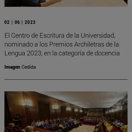
02 | 06 | 2023
El Centro de Escritura de la Universidad,
nominado a los Premios Archiletras de la
Lengua 2023, en la categoría de docencia
Imagen
Cedida