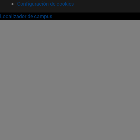
Configuración de cookies
Localizador de campus