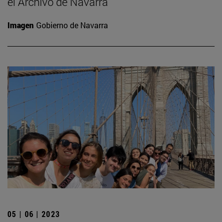
el Archivo de Navarra
Imagen
Gobierno de Navarra
05 | 06 | 2023