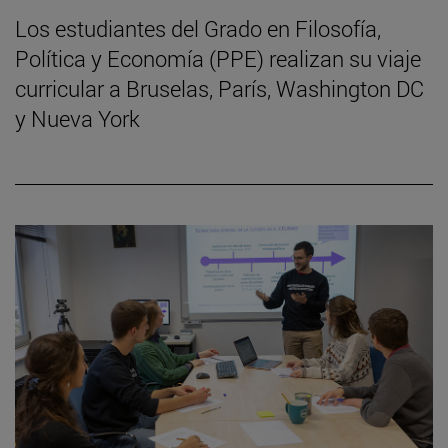
Los estudiantes del Grado en Filosofía,
Política y Economía (PPE) realizan su viaje
curricular a Bruselas, París, Washington DC
y Nueva York