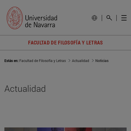
FACULTAD DE FILOSOFÍA Y LETRAS
Estás en:
Facultad de Filosofía y Letras
Actualidad
Noticias
Actualidad