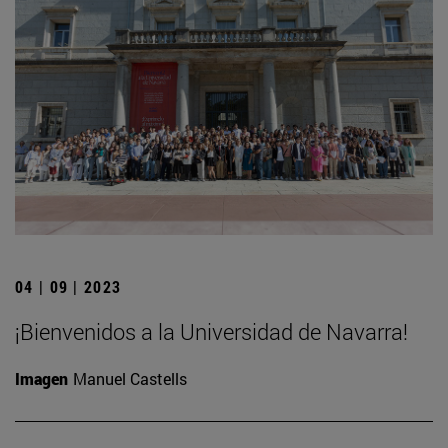
04 | 09 | 2023
¡Bienvenidos a la Universidad de Navarra!
Imagen
Manuel Castells