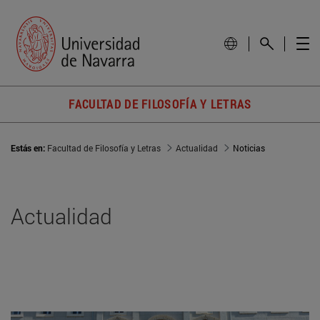
FACULTAD DE FILOSOFÍA Y LETRAS
Estás en:
Facultad de Filosofía y Letras
Actualidad
Noticias
Actualidad