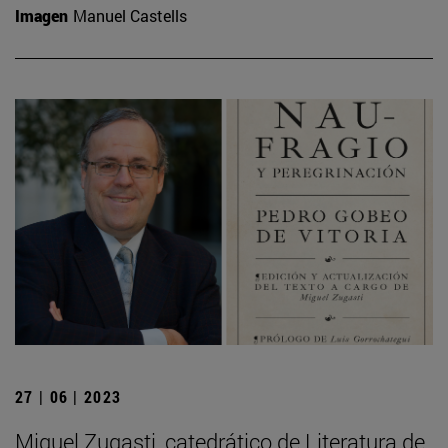
Imagen
Manuel Castells
27 | 06 | 2023
Miguel Zugasti, catedrático de Literatura de