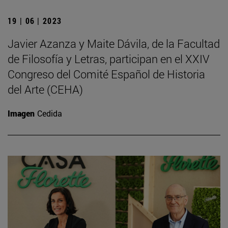
19 | 06 | 2023
Javier Azanza y Maite Dávila, de la Facultad
de Filosofía y Letras, participan en el XXIV
Congreso del Comité Español de Historia
del Arte (CEHA)
Imagen
Cedida