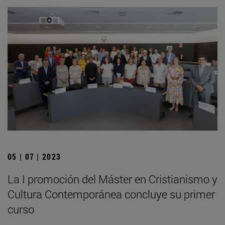
05 | 07 | 2023
La I promoción del Máster en Cristianismo y
Cultura Contemporánea concluye su primer
curso