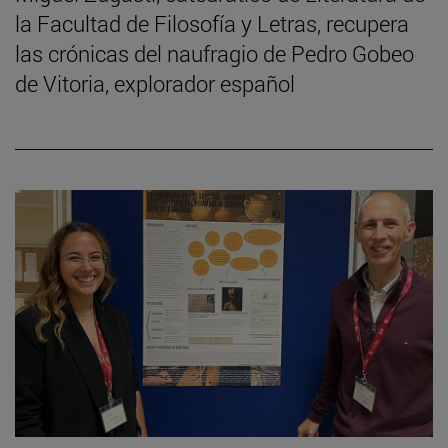
la Facultad de Filosofía y Letras, recupera
las crónicas del naufragio de Pedro Gobeo
de Vitoria, explorador español