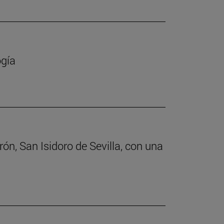
ogía
rón, San Isidoro de Sevilla, con una