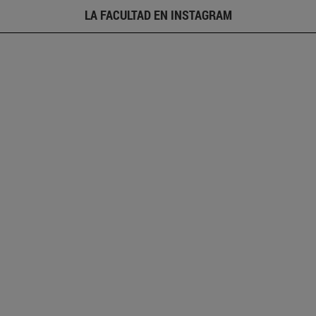
LA FACULTAD EN INSTAGRAM