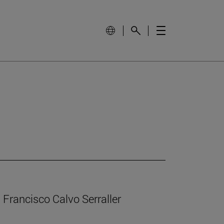
 Francisco Calvo Serraller