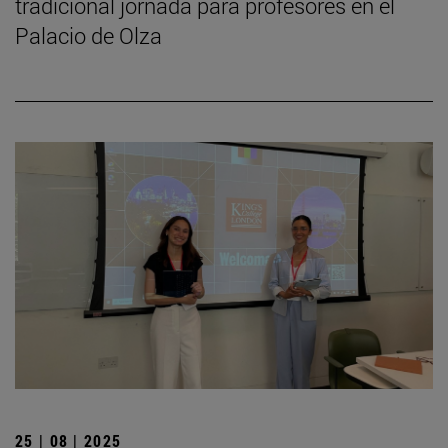
tradicional jornada para profesores en el
Palacio de Olza
25 | 08 | 2025