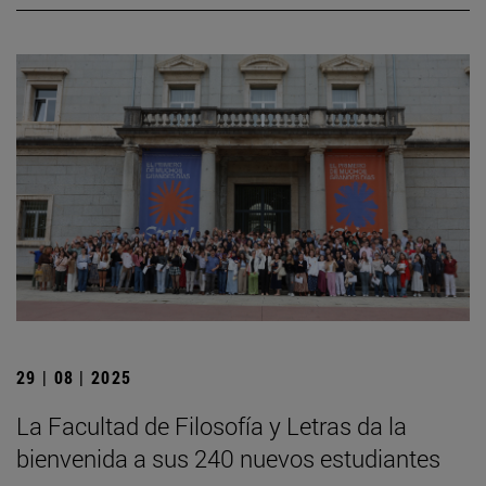
29 | 08 | 2025
La Facultad de Filosofía y Letras da la
bienvenida a sus 240 nuevos estudiantes