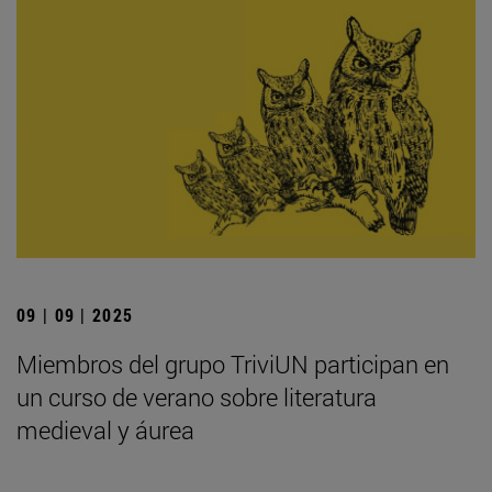
09 | 09 | 2025
Miembros del grupo TriviUN participan en
un curso de verano sobre literatura
medieval y áurea