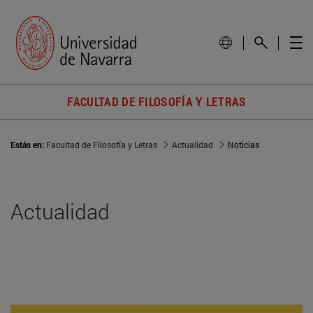
FACULTAD DE FILOSOFÍA Y LETRAS
Estás en:
Facultad de Filosofía y Letras
Actualidad
Noticias
Actualidad