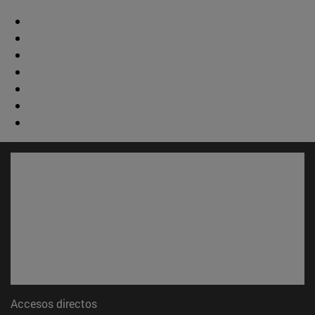
Accesos directos