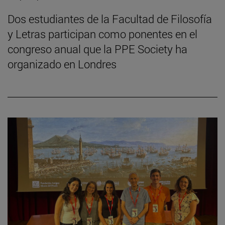
Dos estudiantes de la Facultad de Filosofía
y Letras participan como ponentes en el
congreso anual que la PPE Society ha
organizado en Londres