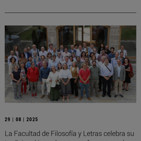
29 | 08 | 2025
La Facultad de Filosofía y Letras celebra su