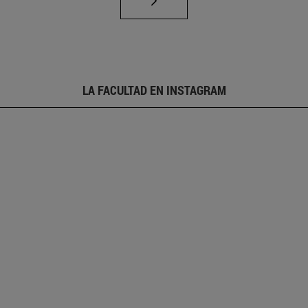
LA FACULTAD EN INSTAGRAM