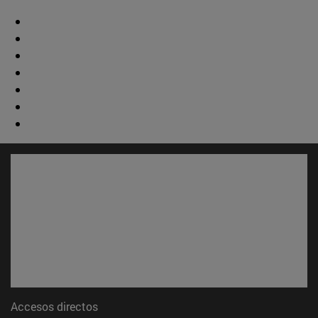
Accesos directos