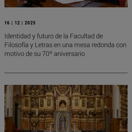
16 | 12 | 2025
Identidad y futuro de la Facultad de
Filosofía y Letras en una mesa redonda con
motivo de su 70º aniversario