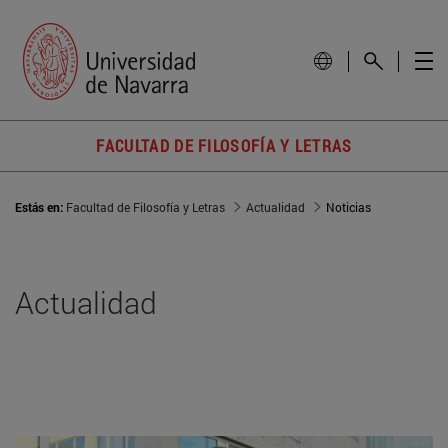
FACULTAD DE FILOSOFÍA Y LETRAS
Estás en:
Facultad de Filosofía y Letras
Actualidad
Noticias
Actualidad