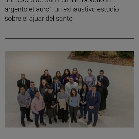
argento et auro”, un exhaustivo estudio
sobre el ajuar del santo