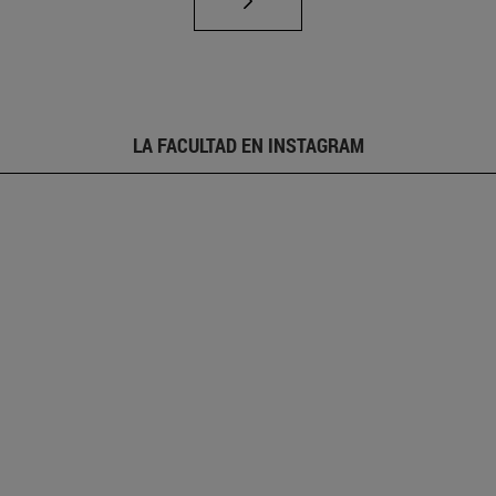
LA FACULTAD EN INSTAGRAM