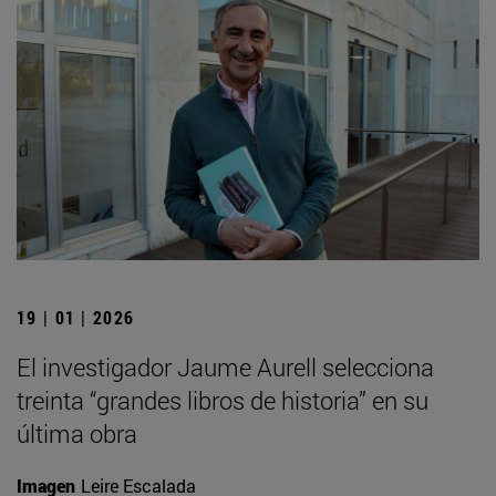
19 | 01 | 2026
El investigador Jaume Aurell selecciona
treinta “grandes libros de historia” en su
última obra
Imagen
Leire Escalada