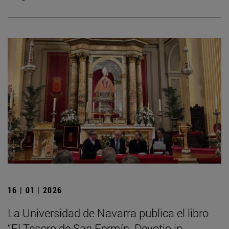
16 | 01 | 2026
La Universidad de Navarra publica el libro
“El Tesoro de San Fermín. Devotio in