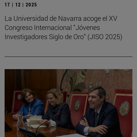
17 | 12 | 2025
La Universidad de Navarra acoge el XV
Congreso Internacional “Jóvenes
Investigadores Siglo de Oro” (JISO 2025)