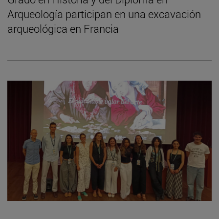
Arqueología participan en una excavación
arqueológica en Francia