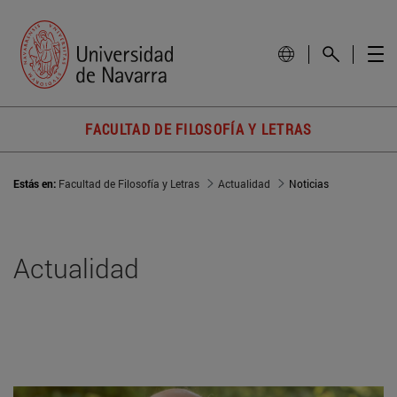
FACULTAD DE FILOSOFÍA Y LETRAS
Estás en:
Facultad de Filosofía y Letras
Actualidad
Noticias
Actualidad