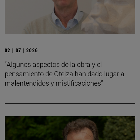
02 | 07 | 2026
“Algunos aspectos de la obra y el
pensamiento de Oteiza han dado lugar a
malentendidos y mistificaciones”