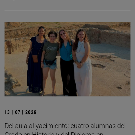
13 | 07 | 2026
Del aula al yacimiento: cuatro alumnas del
Grado en Historia y del Diploma en