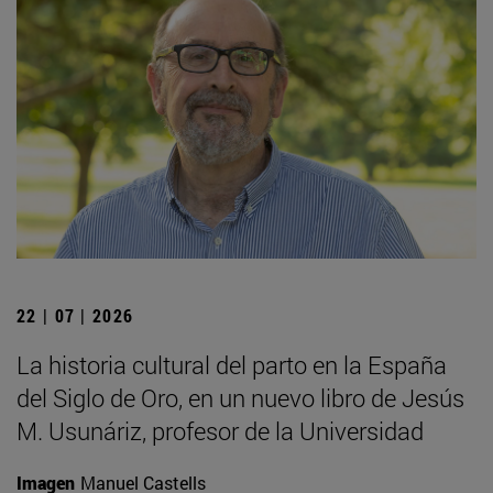
22 | 07 | 2026
La historia cultural del parto en la España
del Siglo de Oro, en un nuevo libro de Jesús
M. Usunáriz, profesor de la Universidad
Imagen
Manuel Castells