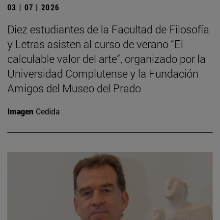
03 | 07 | 2026
Diez estudiantes de la Facultad de Filosofía
y Letras asisten al curso de verano “El
calculable valor del arte”, organizado por la
Universidad Complutense y la Fundación
Amigos del Museo del Prado
Imagen
Cedida