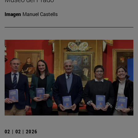
Imagen
Manuel Castells
02 | 02 | 2026