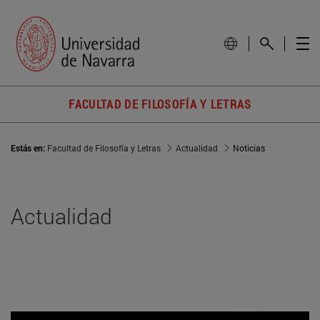
FACULTAD DE FILOSOFÍA Y LETRAS
Estás en:
Facultad de Filosofía y Letras
Actualidad
Noticias
Actualidad