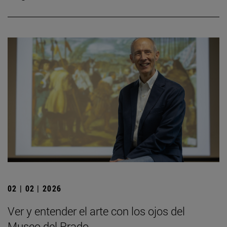
02 | 02 | 2026
Ver y entender el arte con los ojos del
Museo del Prado