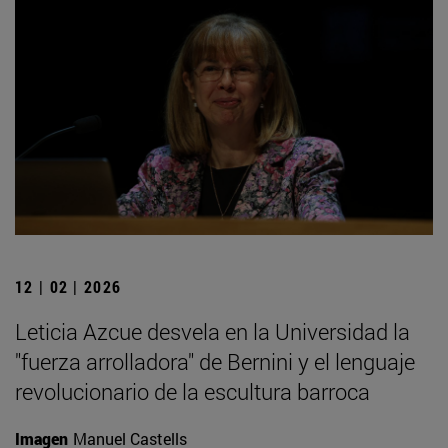
12 | 02 | 2026
Leticia Azcue desvela en la Universidad la
"fuerza arrolladora" de Bernini y el lenguaje
revolucionario de la escultura barroca
Imagen
Manuel Castells