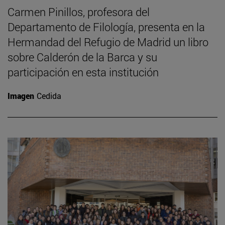
Carmen Pinillos, profesora del
Departamento de Filología, presenta en la
Hermandad del Refugio de Madrid un libro
sobre Calderón de la Barca y su
participación en esta institución
Imagen
Cedida