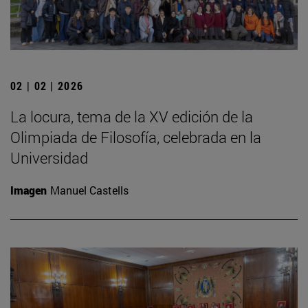
02 | 02 | 2026
La locura, tema de la XV edición de la
Olimpiada de Filosofía, celebrada en la
Universidad
Imagen
Manuel Castells