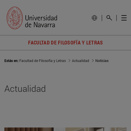
FACULTAD DE FILOSOFÍA Y LETRAS
Estás en:
Facultad de Filosofía y Letras
Actualidad
Noticias
Actualidad