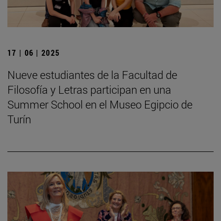
17 | 06 | 2025
Nueve estudiantes de la Facultad de
Filosofía y Letras participan en una
Summer School en el Museo Egipcio de
Turín