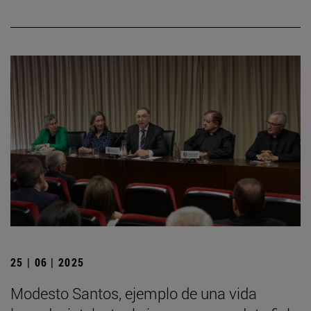
25 | 06 | 2025
Modesto Santos, ejemplo de una vida