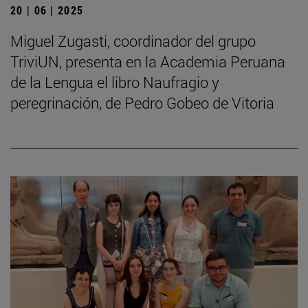
20 | 06 | 2025
Miguel Zugasti, coordinador del grupo
TriviUN, presenta en la Academia Peruana
de la Lengua el libro Naufragio y
peregrinación, de Pedro Gobeo de Vitoria