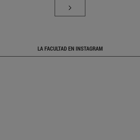
LA FACULTAD EN INSTAGRAM