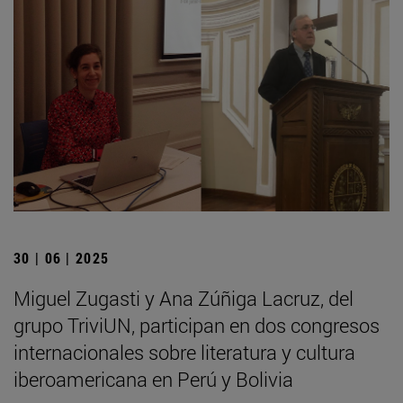
30 | 06 | 2025
Miguel Zugasti y Ana Zúñiga Lacruz, del
grupo TriviUN, participan en dos congresos
internacionales sobre literatura y cultura
iberoamericana en Perú y Bolivia