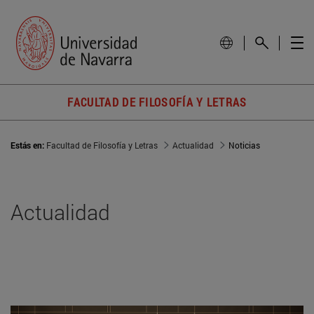
FACULTAD DE FILOSOFÍA Y LETRAS
Estás en:
Facultad de Filosofía y Letras
Actualidad
Noticias
Actualidad