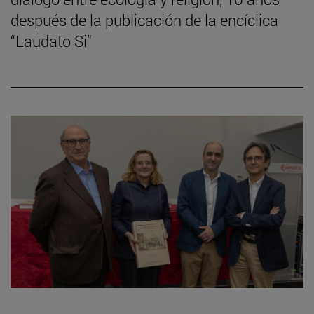
después de la publicación de la encíclica
“Laudato Si”