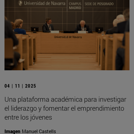
04 | 11 | 2025
Una plataforma académica para investigar
el liderazgo y fomentar el emprendimiento
entre los jóvenes
Imagen
Manuel Castells