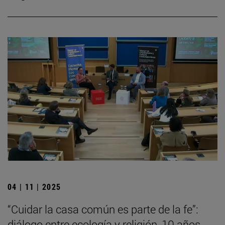
04 | 11 | 2025
“Cuidar la casa común es parte de la fe”:
diálogo entre ecología y religión, 10 años