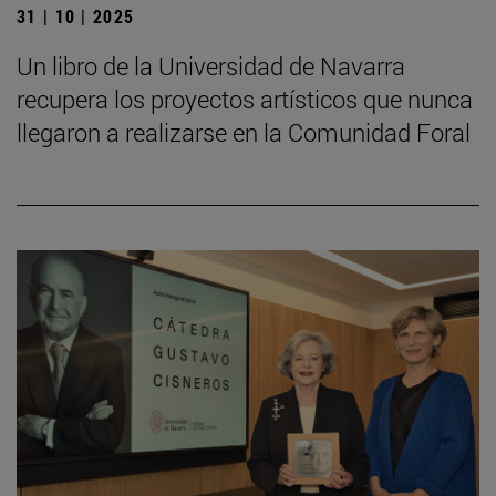
31 | 10 | 2025
Un libro de la Universidad de Navarra
recupera los proyectos artísticos que nunca
llegaron a realizarse en la Comunidad Foral