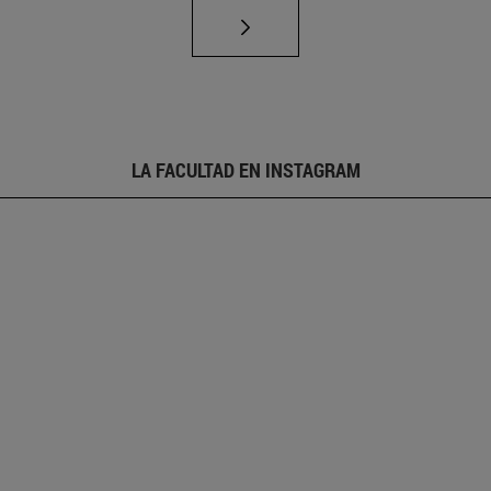
LA FACULTAD EN INSTAGRAM