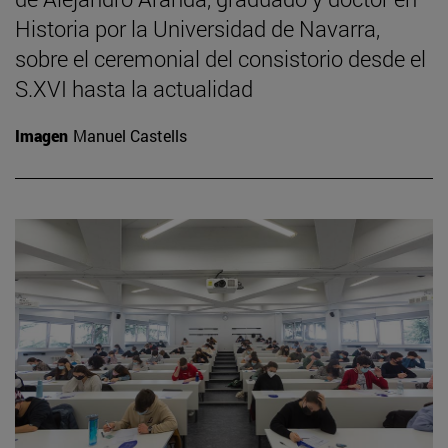
Historia por la Universidad de Navarra,
sobre el ceremonial del consistorio desde el
S.XVI hasta la actualidad
Imagen
Manuel Castells