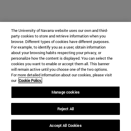
The University of Navarra website uses our own and third-
party cookies to store and retrieve information when you
browse. Different types of cookies have different purposes.
For example, to identify you as a user, obtain information
about your browsing habits respecting your privacy, or
personalize how the content is displayed. You can select the
cookies you want to enable or accept them all. This banner
will remain active until you choose one of the two options.
For more detailed information about our cookies, please visit
our
Cookie Policy.
Manage cookies
Reject All
Accept All Cookies