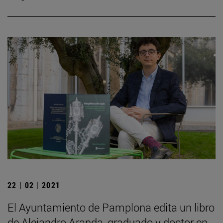
22 | 02 | 2021
El Ayuntamiento de Pamplona edita un libro
de Alejandro Aranda, graduado y doctor en