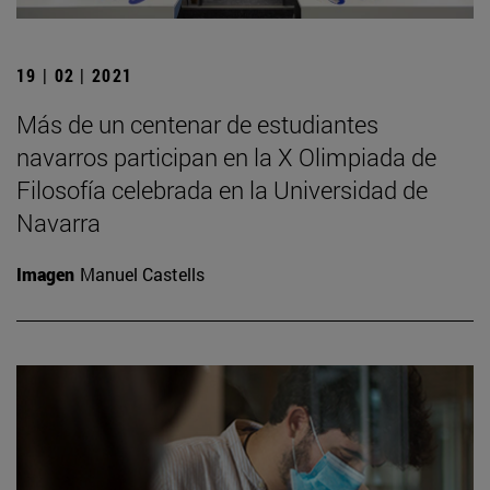
19 | 02 | 2021
Más de un centenar de estudiantes
navarros participan en la X Olimpiada de
Filosofía celebrada en la Universidad de
Navarra
Imagen
Manuel Castells