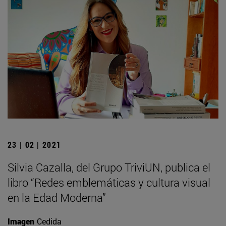
23 | 02 | 2021
Silvia Cazalla, del Grupo TriviUN, publica el
libro “Redes emblemáticas y cultura visual
en la Edad Moderna”
Imagen
Cedida