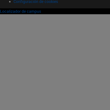
Configuración de cookies
Localizador de campus