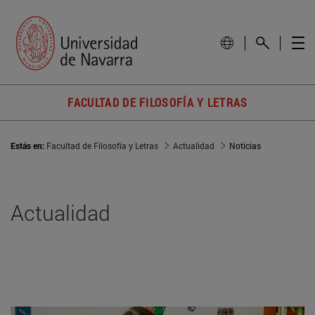
FACULTAD DE FILOSOFÍA Y LETRAS
Estás en:
Facultad de Filosofía y Letras
Actualidad
Noticias
Actualidad