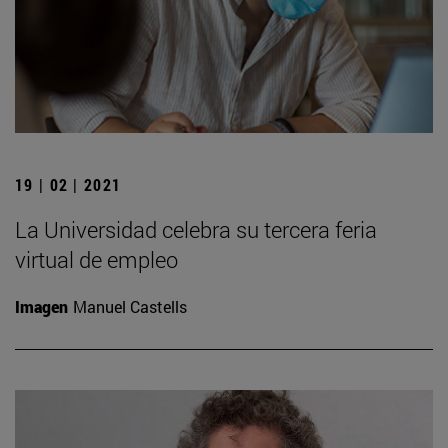
19 | 02 | 2021
La Universidad celebra su tercera feria
virtual de empleo
Imagen
Manuel Castells