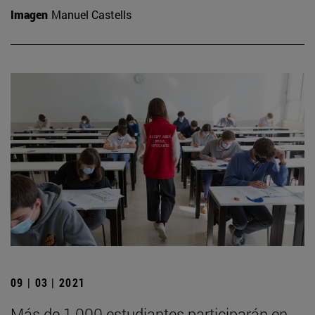
Imagen
Manuel Castells
09 | 03 | 2021
Más de 1.000 estudiantes participarán en