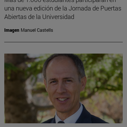
una nueva edición de la Jornada de Puertas
Abiertas de la Universidad
Imagen
Manuel Castells