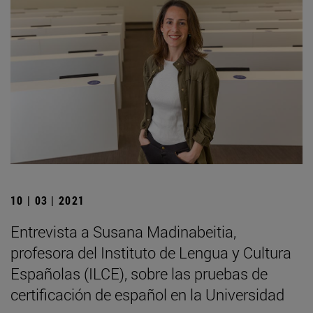
10 | 03 | 2021
Entrevista a Susana Madinabeitia,
profesora del Instituto de Lengua y Cultura
Españolas (ILCE), sobre las pruebas de
certificación de español en la Universidad