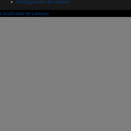
Configuración de cookies
Localizador de campus