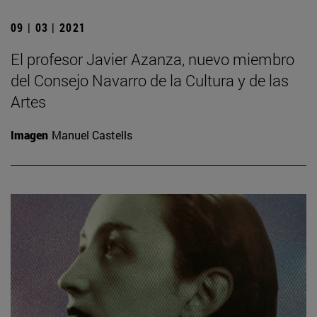
09 | 03 | 2021
El profesor Javier Azanza, nuevo miembro
del Consejo Navarro de la Cultura y de las
Artes
Imagen
Manuel Castells