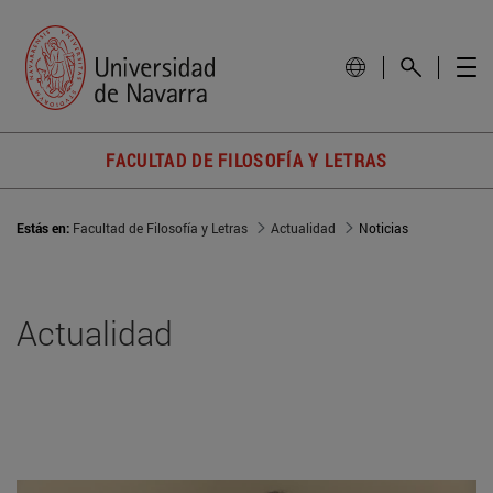
FACULTAD DE FILOSOFÍA Y LETRAS
Estás en:
Facultad de Filosofía y Letras
Actualidad
Noticias
Actualidad