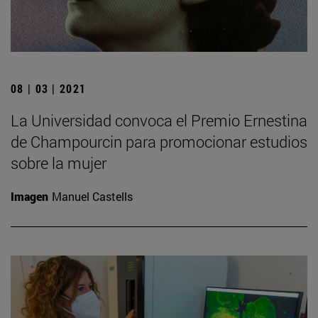
08 | 03 | 2021
La Universidad convoca el Premio Ernestina
de Champourcin para promocionar estudios
sobre la mujer
Imagen
Manuel Castells