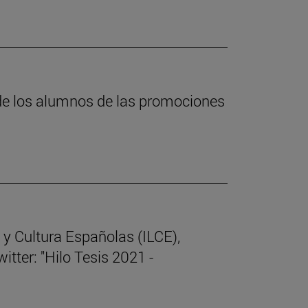
 de los alumnos de las promociones
 y Cultura Españolas (ILCE),
itter: "Hilo Tesis 2021 -