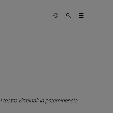
 teatro virreinal: la preeminencia