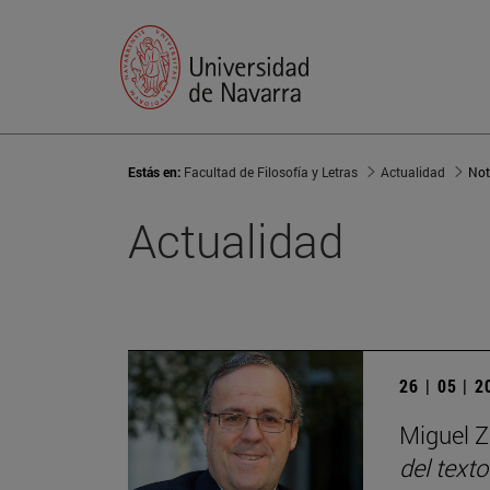
Estás en:
Facultad de Filosofía y Letras
Actualidad
Not
Actualidad
26 | 05 | 
Miguel Z
del texto