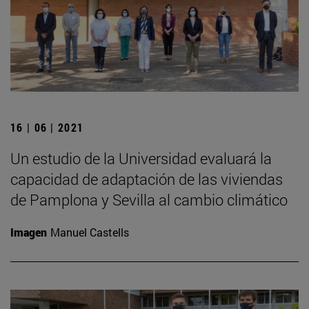
16 | 06 | 2021
Un estudio de la Universidad evaluará la
capacidad de adaptación de las viviendas
de Pamplona y Sevilla al cambio climático
Imagen
Manuel Castells