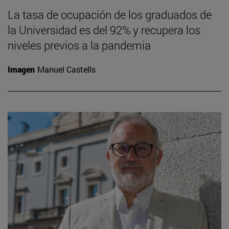
La tasa de ocupación de los graduados de
la Universidad es del 92% y recupera los
niveles previos a la pandemia
Imagen
Manuel Castells