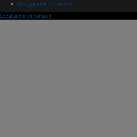
Configuración de cookies
Localizador de campus