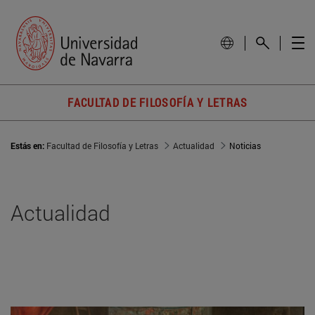
FACULTAD DE FILOSOFÍA Y LETRAS
Estás en:
Facultad de Filosofía y Letras
Actualidad
Noticias
Actualidad