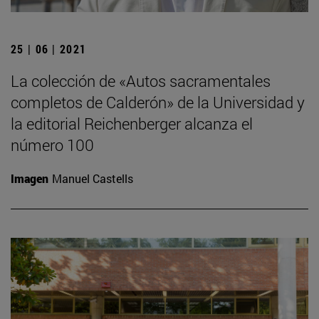
25 | 06 | 2021
La colección de «Autos sacramentales
completos de Calderón» de la Universidad y
la editorial Reichenberger alcanza el
número 100
Imagen
Manuel Castells