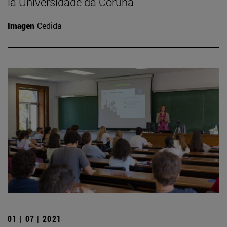
la Universidade da Coruña
Imagen
Cedida
01 | 07 | 2021