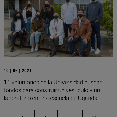
10 | 06 | 2021
11 voluntarios de la Universidad buscan
fondos para construir un vestíbulo y un
laboratorio en una escuela de Uganda