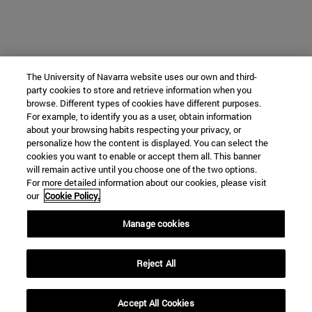
The University of Navarra website uses our own and third-
party cookies to store and retrieve information when you
browse. Different types of cookies have different purposes.
For example, to identify you as a user, obtain information
about your browsing habits respecting your privacy, or
personalize how the content is displayed. You can select the
cookies you want to enable or accept them all. This banner
will remain active until you choose one of the two options.
For more detailed information about our cookies, please visit
our
Cookie Policy.
Manage cookies
Reject All
Accept All Cookies