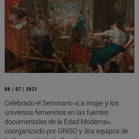
08 | 07 | 2021
Celebrado el Seminario «La mujer y los
universos femeninos en las fuentes
documentales de la Edad Moderna»,
coorganizado por GRISO y dos equipos de