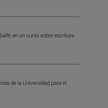
allé, en un curso sobre escritura
ida de la Universidad para el