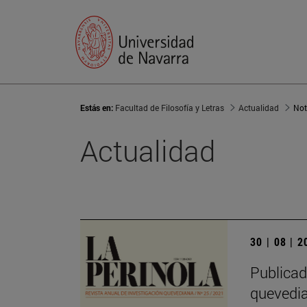
Estás en:
Facultad de Filosofía y Letras
Actualidad
Not
Actualidad
30 | 08 | 
Publicad
quevedi