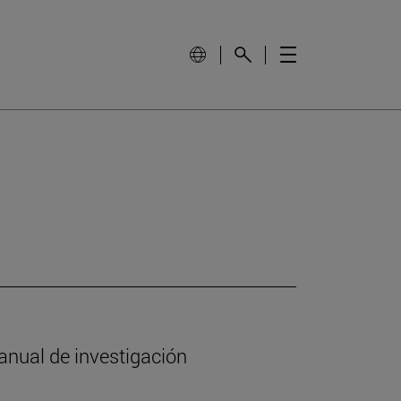
anual de investigación