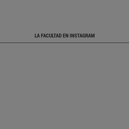
LA FACULTAD EN INSTAGRAM