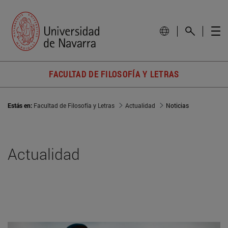
FACULTAD DE FILOSOFÍA Y LETRAS
Estás en:
Facultad de Filosofía y Letras
Actualidad
Noticias
Actualidad