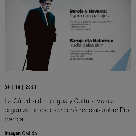
04 | 10 | 2021
La Cátedra de Lengua y Cultura Vasca
organiza un ciclo de conferencias sobre Pío
Baroja
Imagen
Cedida