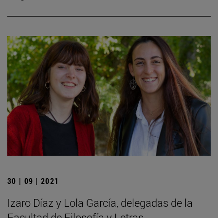
30 | 09 | 2021
Izaro Díaz y Lola García, delegadas de la
Facultad de Filosofía y Letras