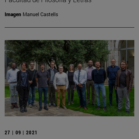
Imagen
Manuel Castells
27 | 09 | 2021