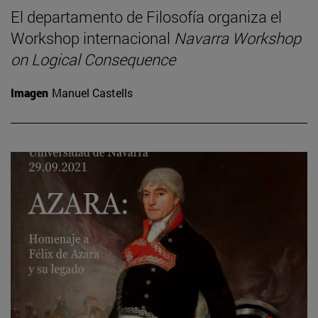
El departamento de Filosofía organiza el
Workshop internacional
Navarra Workshop
on Logical Consequence
Imagen
Manuel Castells