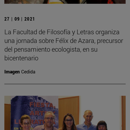
27 | 09 | 2021
La Facultad de Filosofía y Letras organiza
una jornada sobre Félix de Azara, precursor
del pensamiento ecologista, en su
bicentenario
Imagen
Cedida