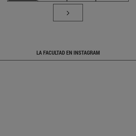
LA FACULTAD EN INSTAGRAM