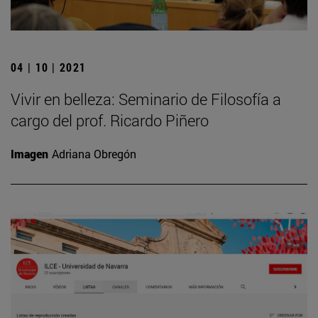
04 | 10 | 2021
Vivir en belleza: Seminario de Filosofía a
cargo del prof. Ricardo Piñero
Imagen
Adriana Obregón