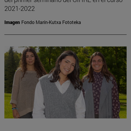
2021-2022
Imagen
Fondo Marín-Kutxa Fototeka