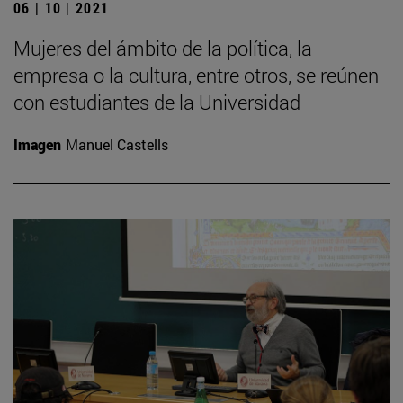
06 | 10 | 2021
Mujeres del ámbito de la política, la
empresa o la cultura, entre otros, se reúnen
con estudiantes de la Universidad
Imagen
Manuel Castells