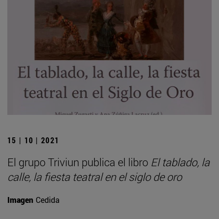
15 | 10 | 2021
El grupo Triviun publica el libro
El tablado, la
calle, la fiesta teatral en el siglo de oro
Imagen
Cedida