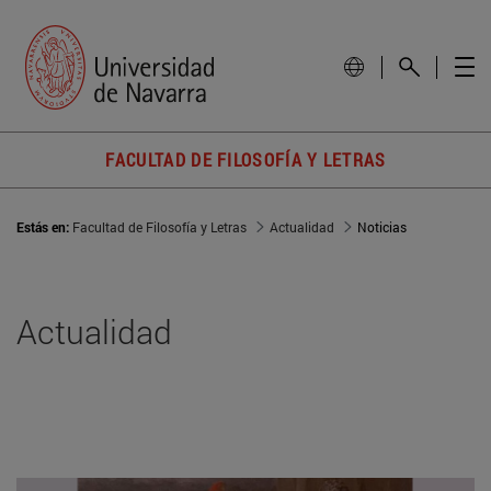
FACULTAD DE FILOSOFÍA Y LETRAS
Estás en:
Facultad de Filosofía y Letras
Actualidad
Noticias
Actualidad