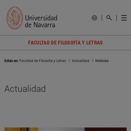
FACULTAD DE FILOSOFÍA Y LETRAS
Estás en:
Facultad de Filosofía y Letras
Actualidad
Noticias
Actualidad