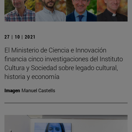
27 | 10 | 2021
El Ministerio de Ciencia e Innovación
financia cinco investigaciones del Instituto
Cultura y Sociedad sobre legado cultural,
historia y economía
Imagen
Manuel Castells