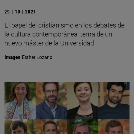
29 | 10 | 2021
El papel del cristianismo en los debates de
la cultura contemporánea, tema de un
nuevo máster de la Universidad
Imagen
Esther Lozano