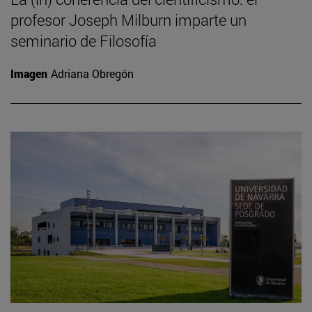
profesor Joseph Milburn imparte un
seminario de Filosofía
Imagen
Adriana Obregón