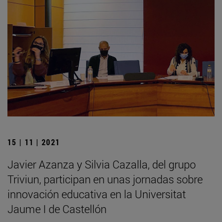
15 | 11 | 2021
Javier Azanza y Silvia Cazalla, del grupo
Triviun, participan en unas jornadas sobre
innovación educativa en la Universitat
Jaume I de Castellón