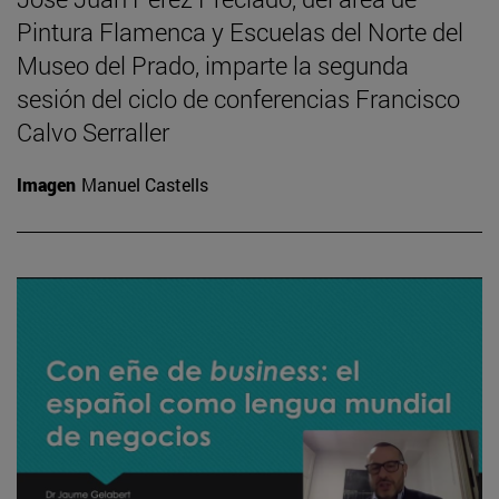
Pintura Flamenca y Escuelas del Norte del
Museo del Prado, imparte la segunda
sesión del ciclo de conferencias Francisco
Calvo Serraller
Imagen
Manuel Castells