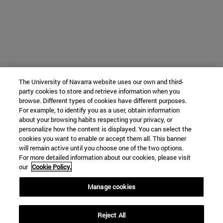
The University of Navarra website uses our own and third-
party cookies to store and retrieve information when you
browse. Different types of cookies have different purposes.
For example, to identify you as a user, obtain information
about your browsing habits respecting your privacy, or
personalize how the content is displayed. You can select the
cookies you want to enable or accept them all. This banner
will remain active until you choose one of the two options.
For more detailed information about our cookies, please visit
our
Cookie Policy.
Manage cookies
Reject All