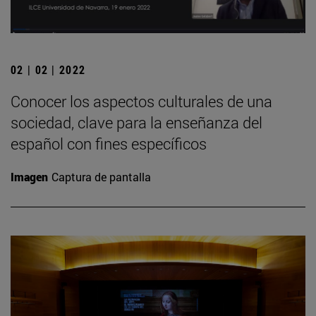
02 | 02 | 2022
Conocer los aspectos culturales de una
sociedad, clave para la enseñanza del
español con fines específicos
Imagen
Captura de pantalla