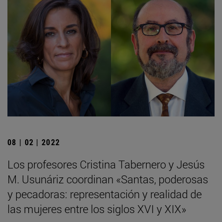
08 | 02 | 2022
Los profesores Cristina Tabernero y Jesús
M. Usunáriz coordinan «Santas, poderosas
y pecadoras: representación y realidad de
las mujeres entre los siglos XVI y XIX»