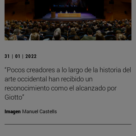
31 | 01 | 2022
“Pocos creadores a lo largo de la historia del
arte occidental han recibido un
reconocimiento como el alcanzado por
Giotto”
Imagen
Manuel Castells