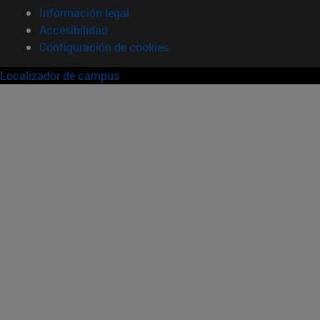
Información legal
Accesibilidad
Configuración de cookies
Localizador de campus