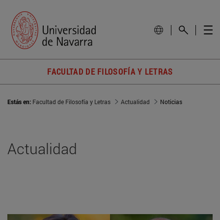
FACULTAD DE FILOSOFÍA Y LETRAS
Estás en:
Facultad de Filosofía y Letras
Actualidad
Noticias
Actualidad