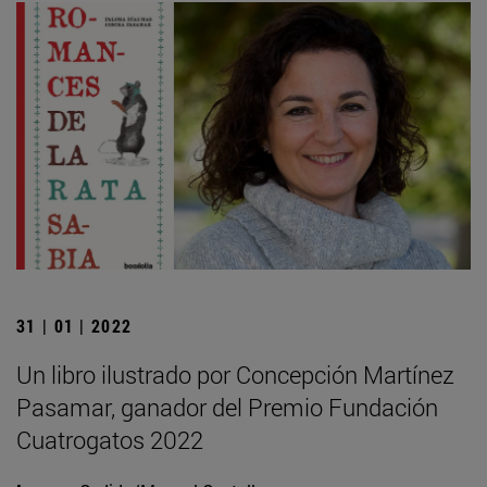
31 | 01 | 2022
Un libro ilustrado por Concepción Martínez
Pasamar, ganador del Premio Fundación
Cuatrogatos 2022