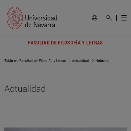
FACULTAD DE FILOSOFÍA Y LETRAS
Estás en:
Facultad de Filosofía y Letras
Actualidad
Noticias
Actualidad