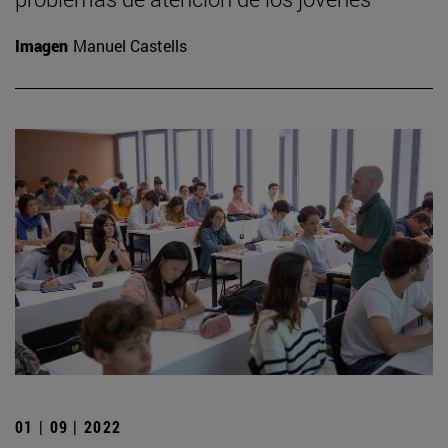
Imagen
Manuel Castells
01 | 09 | 2022