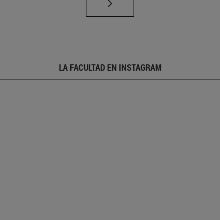
LA FACULTAD EN INSTAGRAM