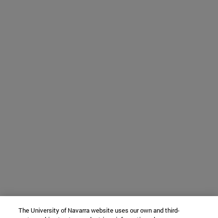
The University of Navarra website uses our own and third-