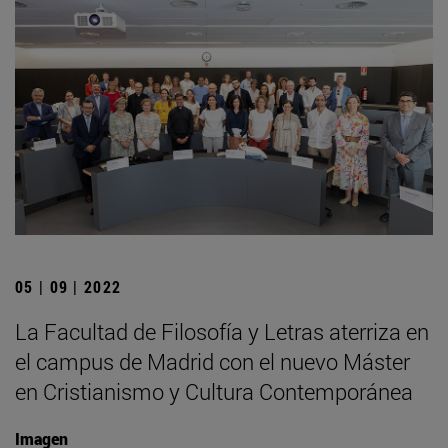
05 | 09 | 2022
La Facultad de Filosofía y Letras aterriza en
el campus de Madrid con el nuevo Máster
en Cristianismo y Cultura Contemporánea
Imagen