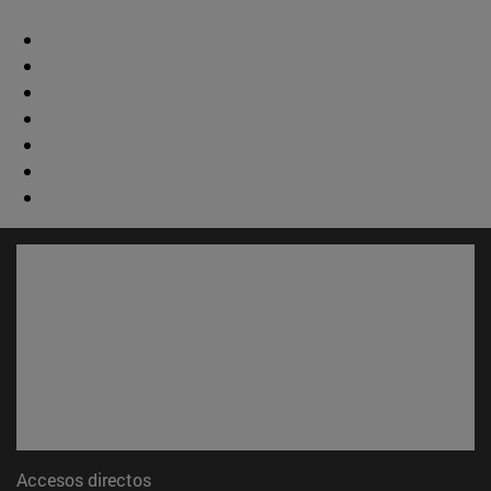
Accesos directos