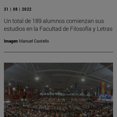
31 | 08 | 2022
Un total de 189 alumnos comienzan sus
estudios en la Facultad de Filosofía y Letras
Imagen
Manuel Castells