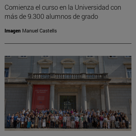
Comienza el curso en la Universidad con
más de 9.300 alumnos de grado
Imagen
Manuel Castells