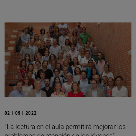
02 | 09 | 2022
“La lectura en el aula permitirá mejorar los
problemas de atención de los jóvenes”