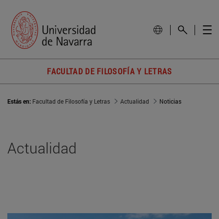
FACULTAD DE FILOSOFÍA Y LETRAS
Estás en:
Facultad de Filosofía y Letras
Actualidad
Noticias
Actualidad