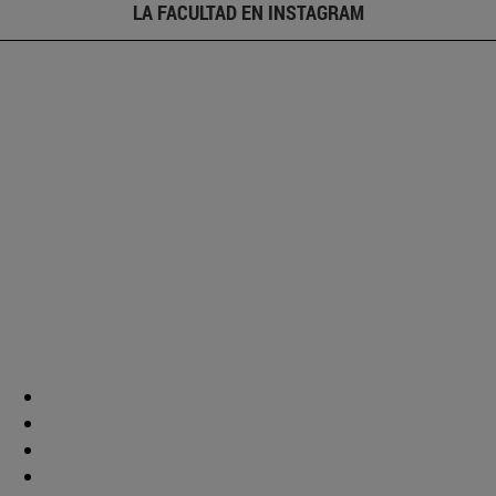
LA FACULTAD EN INSTAGRAM