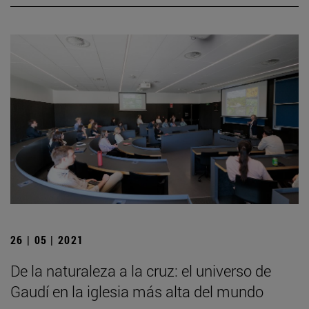
26 | 05 | 2021
De la naturaleza a la cruz: el universo de
Gaudí en la iglesia más alta del mundo