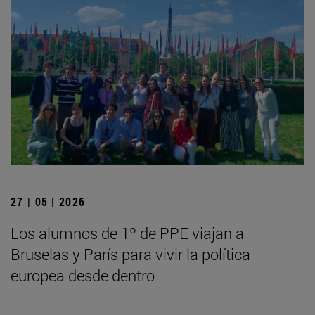
27 | 05 | 2026
Los alumnos de 1º de PPE viajan a
Bruselas y París para vivir la política
europea desde dentro