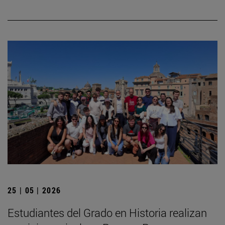
25 | 05 | 2026
Estudiantes del Grado en Historia realizan