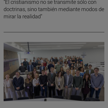
"El cristianismo no se transmite sólo con
doctrinas, sino también mediante modos de
mirar la realidad"