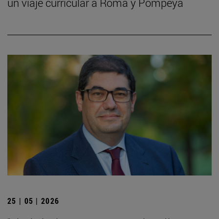
un viaje curricular a Roma y Pompeya
25 | 05 | 2026