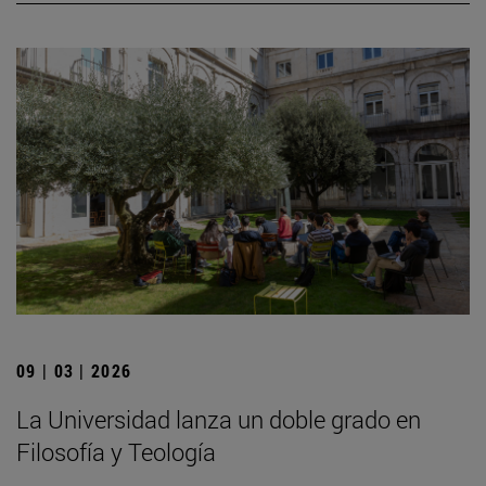
09 | 03 | 2026
La Universidad lanza un doble grado en
Filosofía y Teología