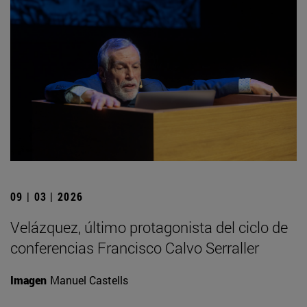
09 | 03 | 2026
Velázquez, último protagonista del ciclo de
conferencias Francisco Calvo Serraller
Imagen
Manuel Castells