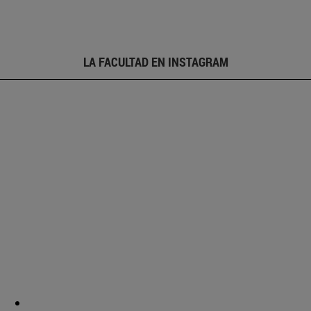
LA FACULTAD EN INSTAGRAM