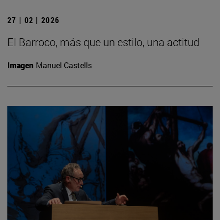
27 | 02 | 2026
El Barroco, más que un estilo, una actitud
Imagen
Manuel Castells