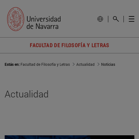
FACULTAD DE FILOSOFÍA Y LETRAS
Estás en:
Facultad de Filosofía y Letras
Actualidad
Noticias
Actualidad