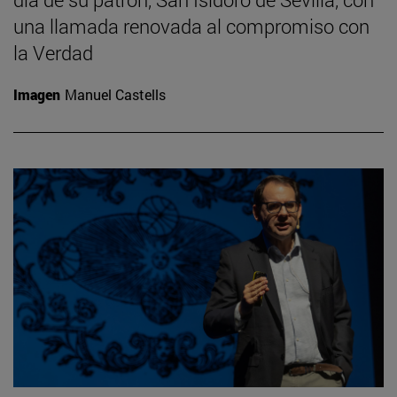
una llamada renovada al compromiso con
la Verdad
Imagen
Manuel Castells