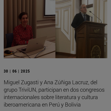
30 | 06 | 2025
Miguel Zugasti y Ana Zúñiga Lacruz, del
grupo TriviUN, participan en dos congresos
internacionales sobre literatura y cultura
iberoamericana en Perú y Bolivia