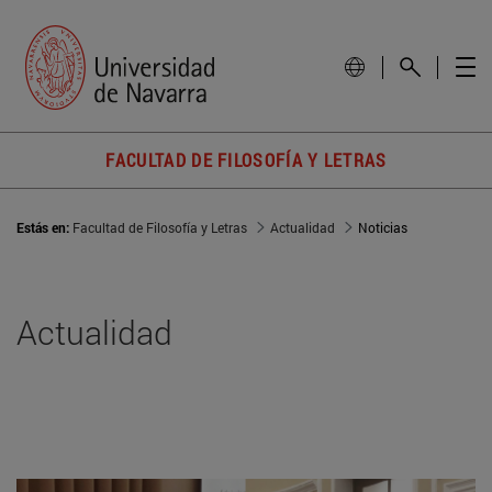
FACULTAD DE FILOSOFÍA Y LETRAS
Estás en:
Facultad de Filosofía y Letras
Actualidad
Noticias
Actualidad