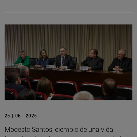
25 | 06 | 2025
Modesto Santos, ejemplo de una vida