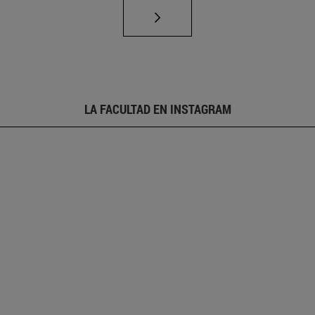
LA FACULTAD EN INSTAGRAM