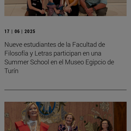
17 | 06 | 2025
Nueve estudiantes de la Facultad de
Filosofía y Letras participan en una
Summer School en el Museo Egipcio de
Turín