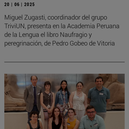
20 | 06 | 2025
Miguel Zugasti, coordinador del grupo
TriviUN, presenta en la Academia Peruana
de la Lengua el libro Naufragio y
peregrinación, de Pedro Gobeo de Vitoria