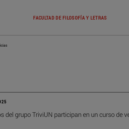
FACULTAD DE FILOSOFÍA Y LETRAS
icias
2025
 del grupo TriviUN participan en un curso de ve