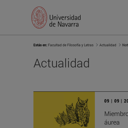
Estás en:
Facultad de Filosofía y Letras
Actualidad
Not
Actualidad
09 | 09 | 
Miembros
áurea