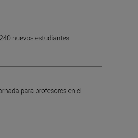
s 240 nuevos estudiantes
jornada para profesores en el