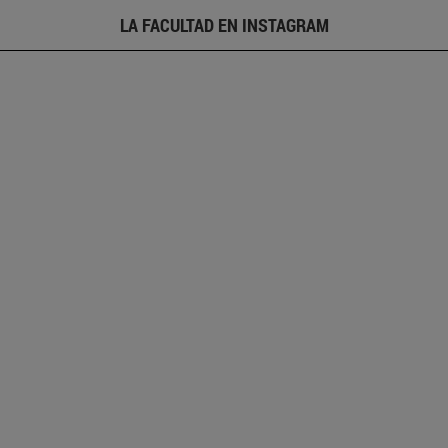
LA FACULTAD EN INSTAGRAM