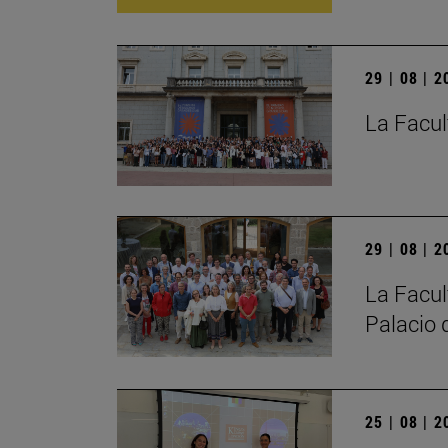
29 | 08 | 
La Facul
29 | 08 | 
La Facul
Palacio 
25 | 08 | 