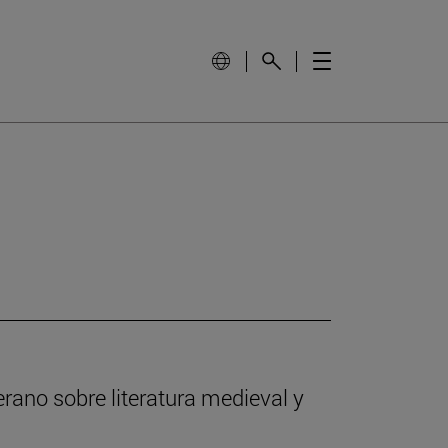
rano sobre literatura medieval y