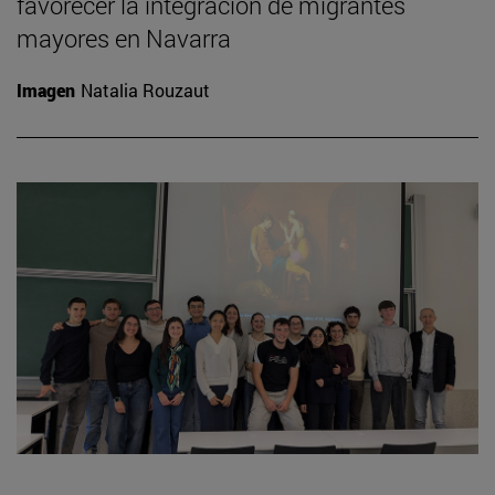
favorecer la integración de migrantes
mayores en Navarra
Imagen
Natalia Rouzaut