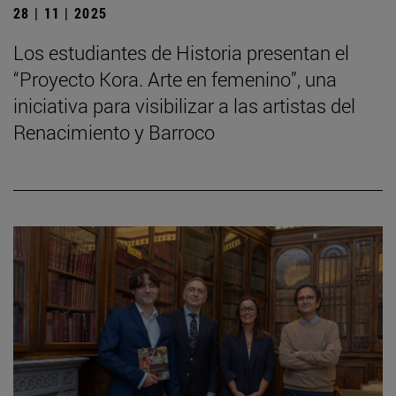
28 | 11 | 2025
Los estudiantes de Historia presentan el
“Proyecto Kora. Arte en femenino”, una
iniciativa para visibilizar a las artistas del
Renacimiento y Barroco