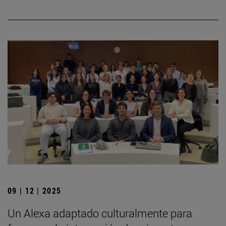
09 | 12 | 2025
Un Alexa adaptado culturalmente para