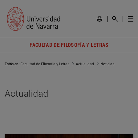
FACULTAD DE FILOSOFÍA Y LETRAS
Estás en:
Facultad de Filosofía y Letras
Actualidad
Noticias
Actualidad