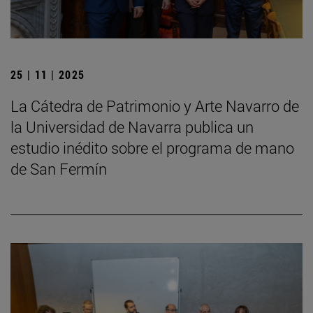
25 | 11 | 2025
La Cátedra de Patrimonio y Arte Navarro de
la Universidad de Navarra publica un
estudio inédito sobre el programa de mano
de San Fermín