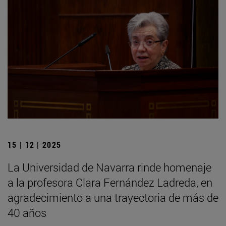
15 | 12 | 2025
La Universidad de Navarra rinde homenaje
a la profesora Clara Fernández Ladreda, en
agradecimiento a una trayectoria de más de
40 años