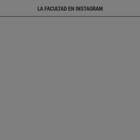
LA FACULTAD EN INSTAGRAM