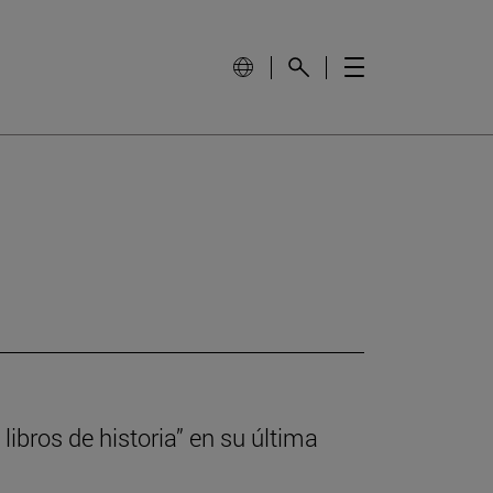
libros de historia” en su última