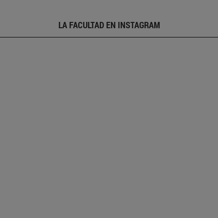
LA FACULTAD EN INSTAGRAM