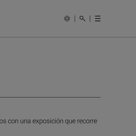
os con una exposición que recorre