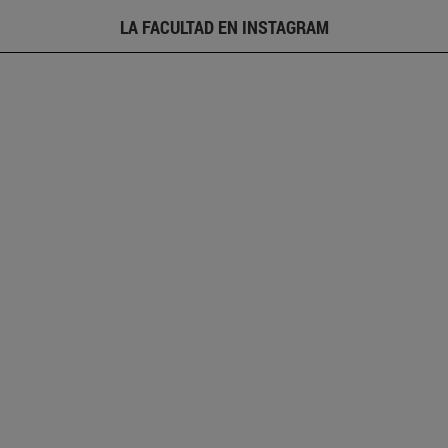
LA FACULTAD EN INSTAGRAM