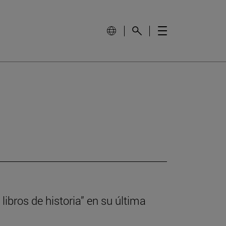
libros de historia” en su última