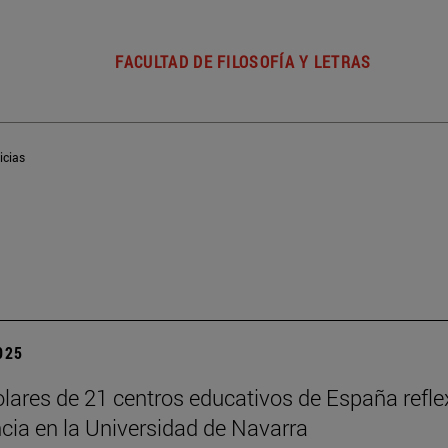
FACULTAD DE FILOSOFÍA Y LETRAS
icias
2025
lares de 21 centros educativos de España reflex
cia en la Universidad de Navarra