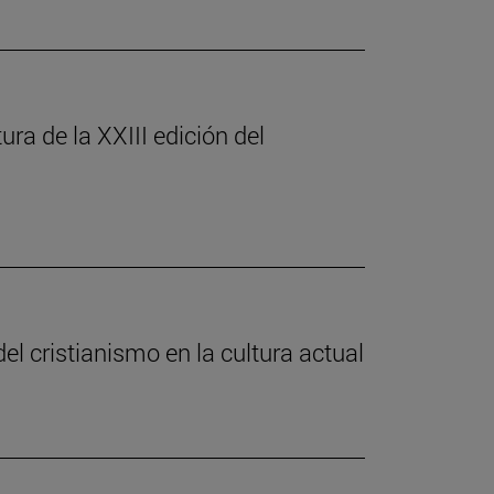
ura de la XXIII edición del
el cristianismo en la cultura actual