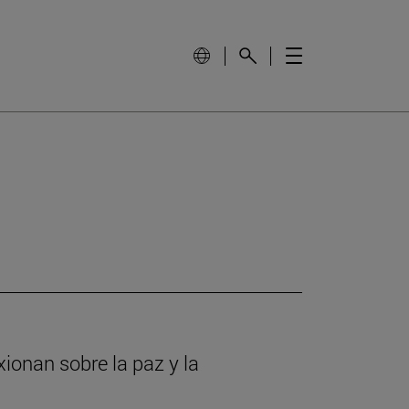
ionan sobre la paz y la