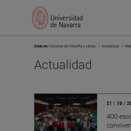
Estás en:
Facultad de Filosofía y Letras
Actualidad
Not
Actualidad
21 | 10 | 
400 esco
conviven