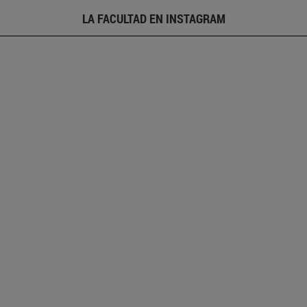
LA FACULTAD EN INSTAGRAM