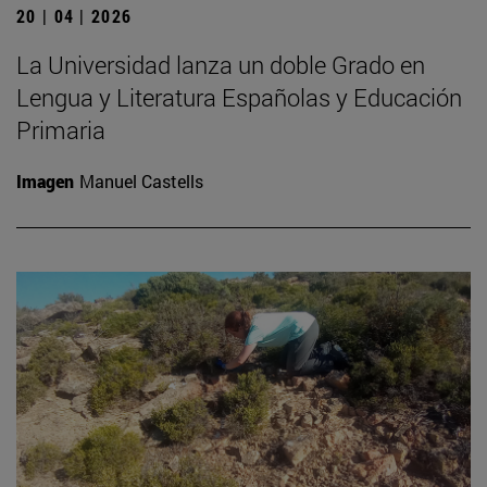
20 | 04 | 2026
La Universidad lanza un doble Grado en
Lengua y Literatura Españolas y Educación
Primaria
Imagen
Manuel Castells