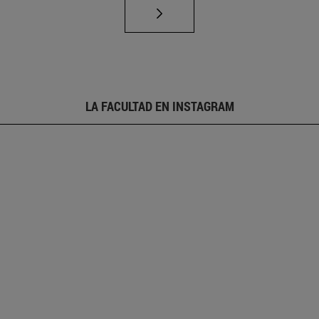
LA FACULTAD EN INSTAGRAM