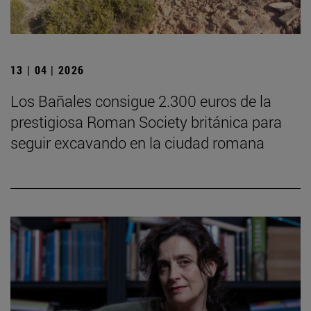
13 | 04 | 2026
Los Bañales consigue 2.300 euros de la
prestigiosa Roman Society británica para
seguir excavando en la ciudad romana