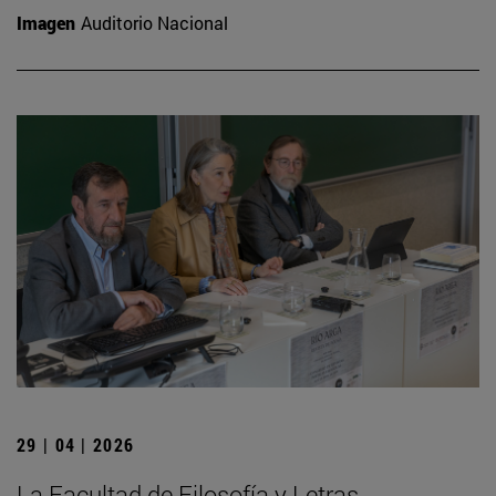
Imagen
Auditorio Nacional
29 | 04 | 2026
La Facultad de Filosofía y Letras