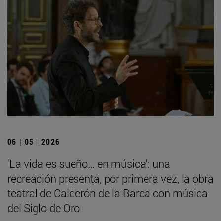
06 | 05 | 2026
'La vida es sueño… en música': una
recreación presenta, por primera vez, la obra
teatral de Calderón de la Barca con música
del Siglo de Oro