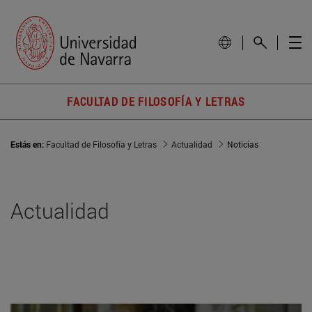
FACULTAD DE FILOSOFÍA Y LETRAS
Estás en:
Facultad de Filosofía y Letras
Actualidad
Noticias
Actualidad