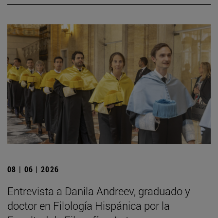
08 | 06 | 2026
Entrevista a Danila Andreev, graduado y
doctor en Filología Hispánica por la