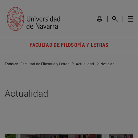
FACULTAD DE FILOSOFÍA Y LETRAS
Estás en:
Facultad de Filosofía y Letras
Actualidad
Noticias
Actualidad