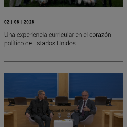
02 | 06 | 2026
Una experiencia curricular en el corazón
político de Estados Unidos