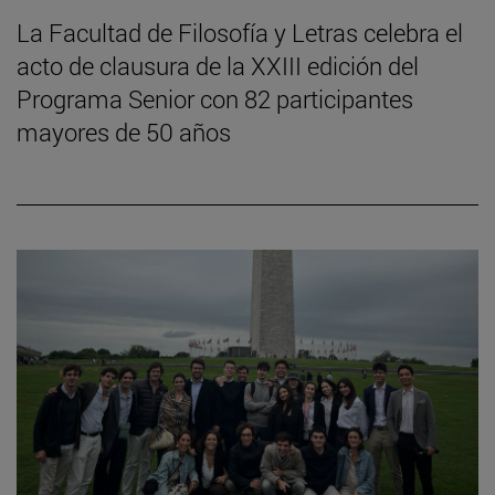
La Facultad de Filosofía y Letras celebra el
acto de clausura de la XXIII edición del
Programa Senior con 82 participantes
mayores de 50 años