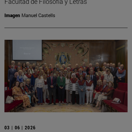
Facultad de Filosofía y Letras
Imagen
Manuel Castells
03 | 06 | 2026