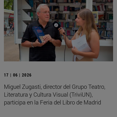
17 | 06 | 2026
Miguel Zugasti, director del Grupo Teatro,
Literatura y Cultura Visual (TriviUN),
participa en la Feria del Libro de Madrid