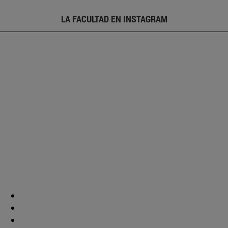
LA FACULTAD EN INSTAGRAM