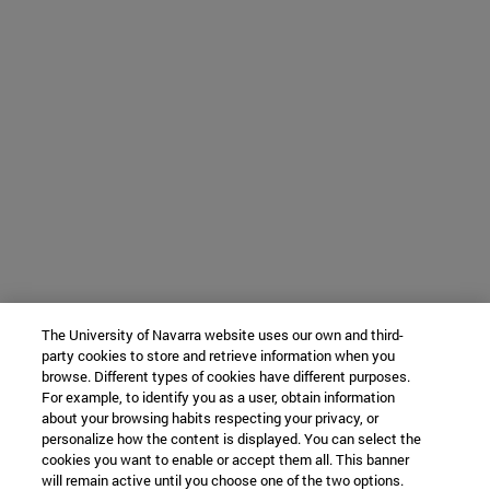
The University of Navarra website uses our own and third-
party cookies to store and retrieve information when you
browse. Different types of cookies have different purposes.
For example, to identify you as a user, obtain information
about your browsing habits respecting your privacy, or
personalize how the content is displayed. You can select the
cookies you want to enable or accept them all. This banner
will remain active until you choose one of the two options.