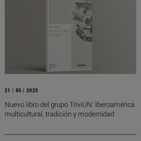
21 | 05 | 2025
Nuevo libro del grupo TriviUN: Iberoamérica
multicultural, tradición y modernidad