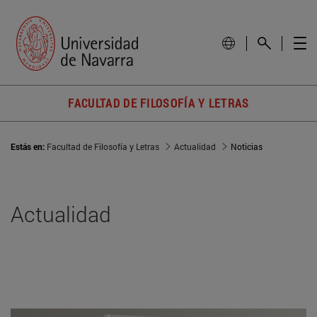
FACULTAD DE FILOSOFÍA Y LETRAS
Estás en:
Facultad de Filosofía y Letras
Actualidad
Noticias
Actualidad