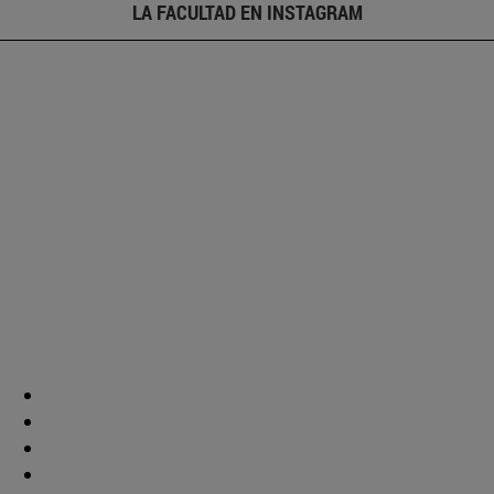
LA FACULTAD EN INSTAGRAM