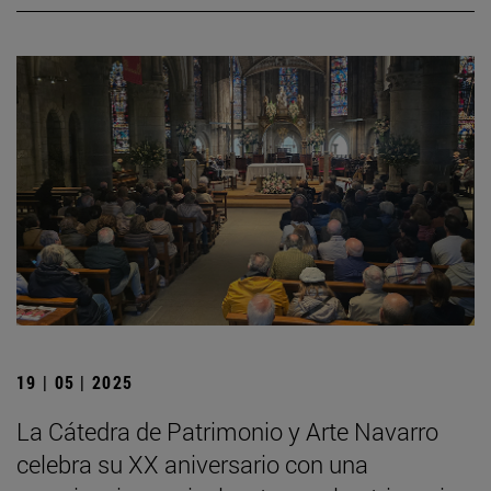
19 | 05 | 2025
La Cátedra de Patrimonio y Arte Navarro
celebra su XX aniversario con una