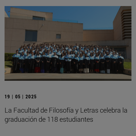
19 | 05 | 2025
La Facultad de Filosofía y Letras celebra la
graduación de 118 estudiantes