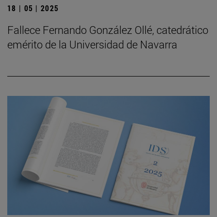
18 | 05 | 2025
Fallece Fernando González Ollé, catedrático
emérito de la Universidad de Navarra