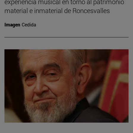
experiencia musical en torno al patrimonio
material e inmaterial de Roncesvalles
Imagen
Cedida