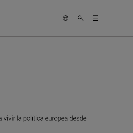
vivir la política europea desde