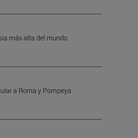
lesia más alta del mundo
ricular a Roma y Pompeya