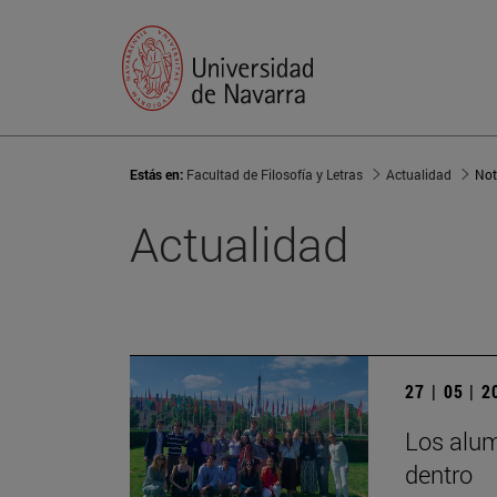
Estás en:
Facultad de Filosofía y Letras
Actualidad
Not
Actualidad
27 | 05 | 
Los alum
dentro