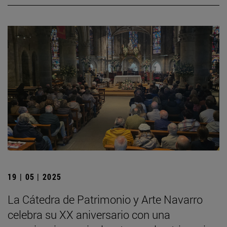
19 | 05 | 2025
La Cátedra de Patrimonio y Arte Navarro
celebra su XX aniversario con una