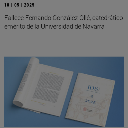
18 | 05 | 2025
Fallece Fernando González Ollé, catedrático
emérito de la Universidad de Navarra