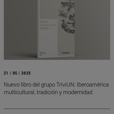
21 | 05 | 2025
Nuevo libro del grupo TriviUN: Iberoamérica
multicultural, tradición y modernidad