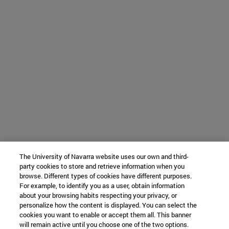
The University of Navarra website uses our own and third-
party cookies to store and retrieve information when you
browse. Different types of cookies have different purposes.
For example, to identify you as a user, obtain information
about your browsing habits respecting your privacy, or
personalize how the content is displayed. You can select the
cookies you want to enable or accept them all. This banner
will remain active until you choose one of the two options.