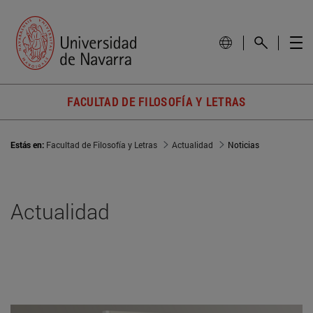
FACULTAD DE FILOSOFÍA Y LETRAS
Estás en:
Facultad de Filosofía y Letras
Actualidad
Noticias
Actualidad