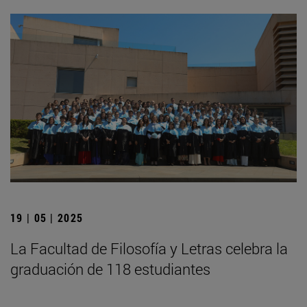
19 | 05 | 2025
La Facultad de Filosofía y Letras celebra la
graduación de 118 estudiantes