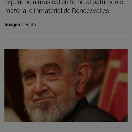
experiencia musical en torno al patrimonio
material e inmaterial de Roncesvalles
Imagen
Cedida