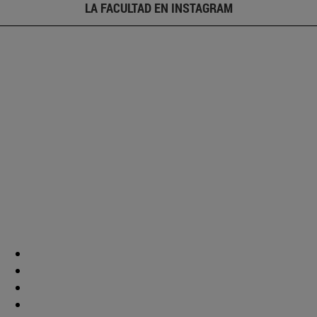
LA FACULTAD EN INSTAGRAM