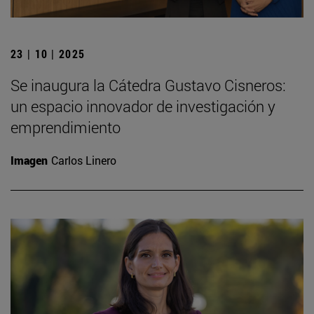
23 | 10 | 2025
Se inaugura la Cátedra Gustavo Cisneros:
un espacio innovador de investigación y
emprendimiento
Imagen
Carlos Linero