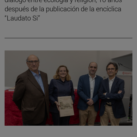
después de la publicación de la encíclica
“Laudato Si”