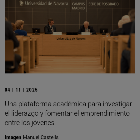
04 | 11 | 2025
Una plataforma académica para investigar
el liderazgo y fomentar el emprendimiento
entre los jóvenes
Imagen
Manuel Castells