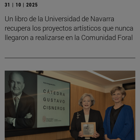
31 | 10 | 2025
Un libro de la Universidad de Navarra
recupera los proyectos artísticos que nunca
llegaron a realizarse en la Comunidad Foral