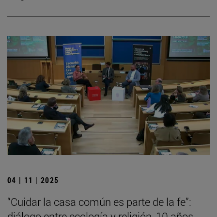
04 | 11 | 2025
“Cuidar la casa común es parte de la fe”:
diálogo entre ecología y religión, 10 años