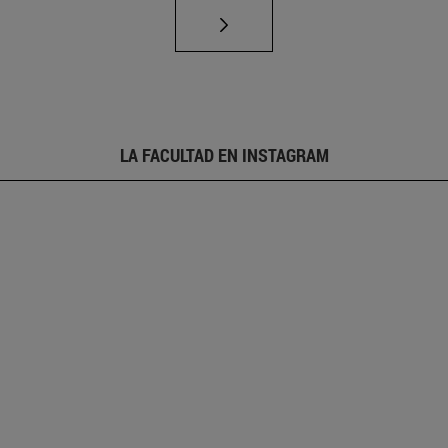
LA FACULTAD EN INSTAGRAM