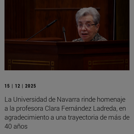
15 | 12 | 2025
La Universidad de Navarra rinde homenaje
a la profesora Clara Fernández Ladreda, en
agradecimiento a una trayectoria de más de
40 años