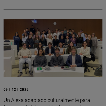
09 | 12 | 2025
Un Alexa adaptado culturalmente para