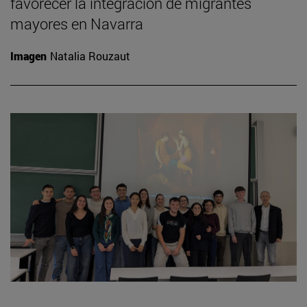
favorecer la integración de migrantes
mayores en Navarra
Imagen
Natalia Rouzaut