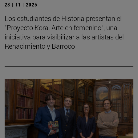
28 | 11 | 2025
Los estudiantes de Historia presentan el
“Proyecto Kora. Arte en femenino”, una
iniciativa para visibilizar a las artistas del
Renacimiento y Barroco