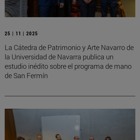
25 | 11 | 2025
La Cátedra de Patrimonio y Arte Navarro de
la Universidad de Navarra publica un
estudio inédito sobre el programa de mano
de San Fermín