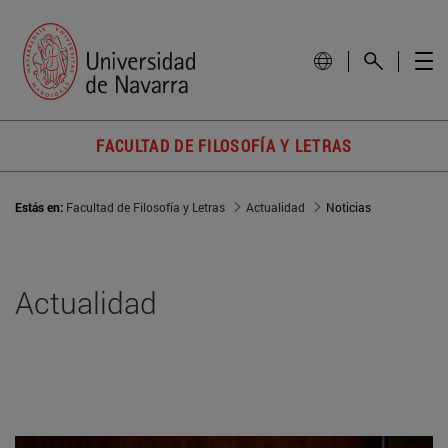
FACULTAD DE FILOSOFÍA Y LETRAS
Estás en:
Facultad de Filosofía y Letras
Actualidad
Noticias
Actualidad