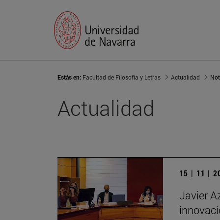
Estás en:
Facultad de Filosofía y Letras
Actualidad
Not
Actualidad
15 | 11 | 
Javier A
innovaci