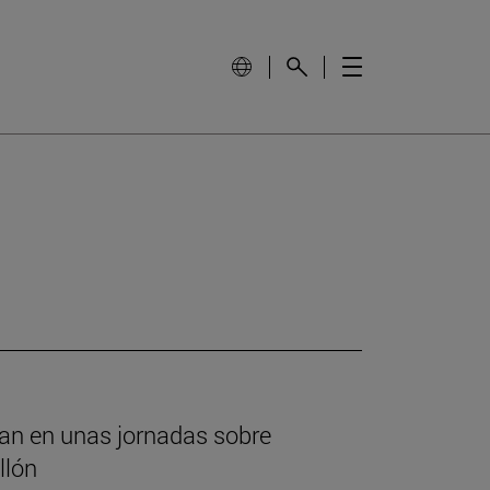
ipan en unas jornadas sobre
llón