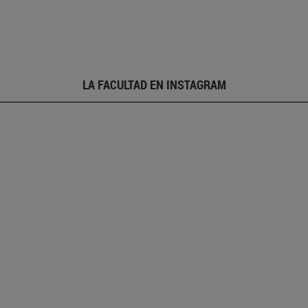
LA FACULTAD EN INSTAGRAM