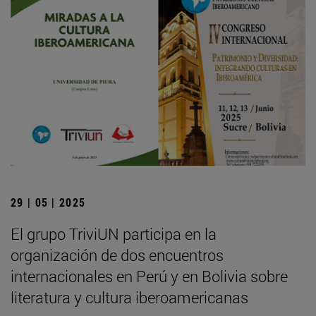
29 | 05 | 2025
El grupo TriviUN participa en la
organización de dos encuentros
internacionales en Perú y en Bolivia sobre
literatura y cultura iberoamericanas