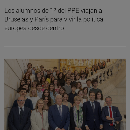
Los alumnos de 1º del PPE viajan a
Bruselas y París para vivir la política
europea desde dentro