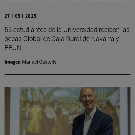
27 | 05 | 2025
55 estudiantes de la Universidad reciben las
becas Global de Caja Rural de Navarra y
FEUN
Imagen
Manuel Castells