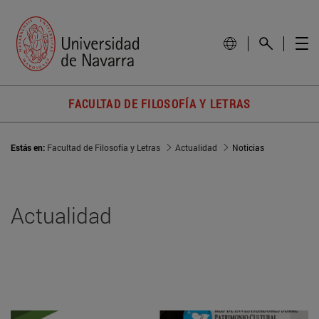
FACULTAD DE FILOSOFÍA Y LETRAS
Estás en:
Facultad de Filosofía y Letras
Actualidad
Noticias
Actualidad