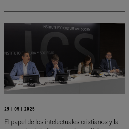
29 | 05 | 2025
El papel de los intelectuales cristianos y la