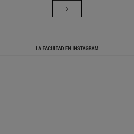
LA FACULTAD EN INSTAGRAM