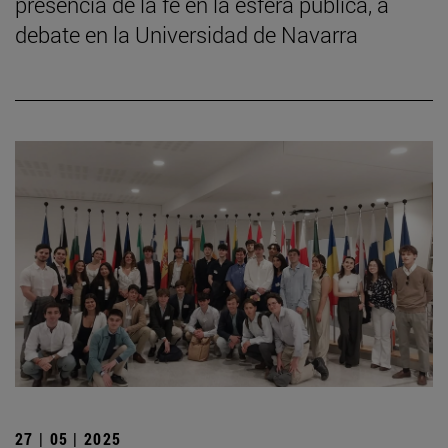
presencia de la fe en la esfera pública, a
debate en la Universidad de Navarra
27 | 05 | 2025