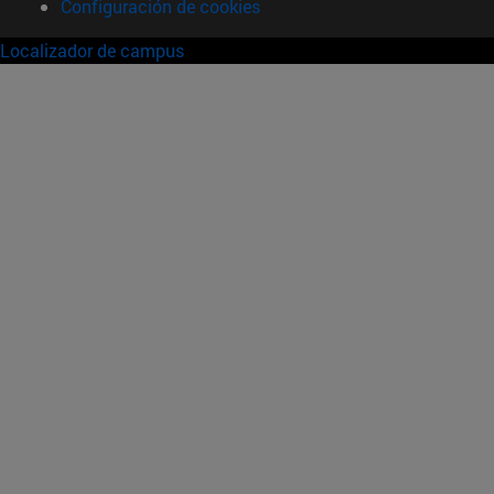
Configuración de cookies
Localizador de campus