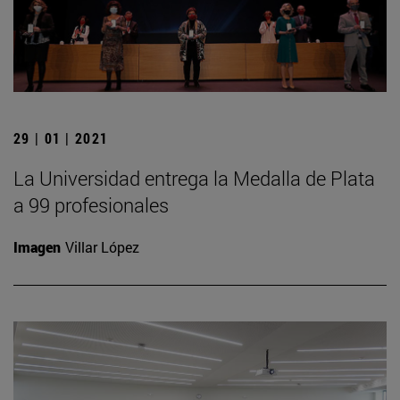
29 | 01 | 2021
La Universidad entrega la Medalla de Plata
a 99 profesionales
Imagen
Villar López