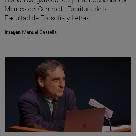
Memes del Centro de Escritura de la
Facultad de Filosofía y Letras
Imagen
Manuel Castells