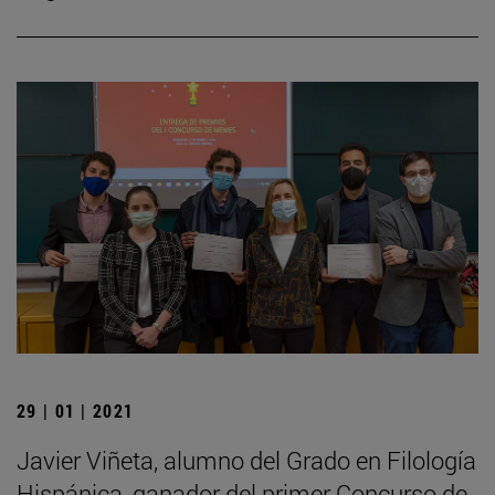
29 | 01 | 2021
Javier Viñeta, alumno del Grado en Filología
Hispánica, ganador del primer Concurso de