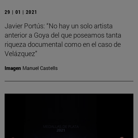
29 | 01 | 2021
Javier Portús: “No hay un solo artista
anterior a Goya del que poseamos tanta
riqueza documental como en el caso de
Velázquez”
Imagen
Manuel Castells