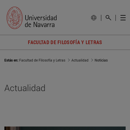
FACULTAD DE FILOSOFÍA Y LETRAS
Estás en:
Facultad de Filosofía y Letras
Actualidad
Noticias
Actualidad