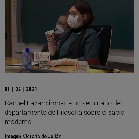
01 | 02 | 2021
Raquel Lázaro imparte un seminario del
departamento de Filosofía sobre el sabio
moderno
Imagen
Victoria de Julián