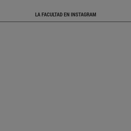
LA FACULTAD EN INSTAGRAM