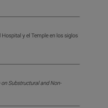
 Hospital y el Temple en los siglos
n Substructural and Non-