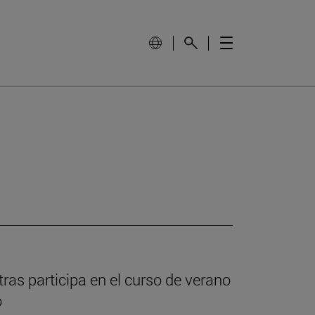
tras participa en el curso de verano
o