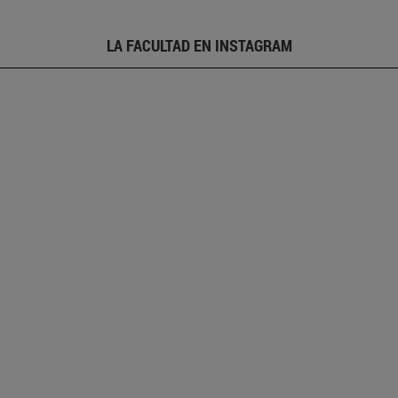
LA FACULTAD EN INSTAGRAM