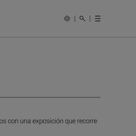
os con una exposición que recorre