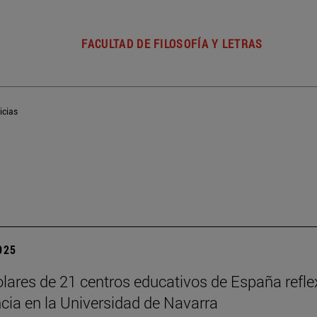
FACULTAD DE FILOSOFÍA Y LETRAS
icias
2025
lares de 21 centros educativos de España reflex
cia en la Universidad de Navarra