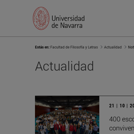
Estás en:
Facultad de Filosofía y Letras
Actualidad
Not
Actualidad
21 | 10 | 
400 esco
conviven