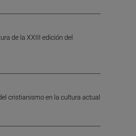
ura de la XXIII edición del
el cristianismo en la cultura actual