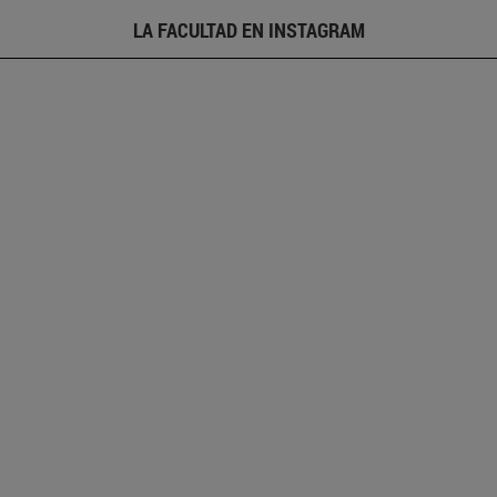
LA FACULTAD EN INSTAGRAM