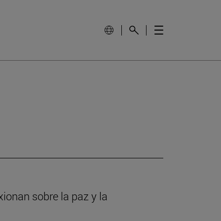
ionan sobre la paz y la